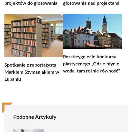
projektów do głosowania
głosowania nad projektami
Rozstrzygnięcie konkursu
plastycznego „Gdzie płynie
Spotkanie z reportażystą
woda, tam rośnie równość”
Markiem Szymaniakiem w
Lubaniu
Podobne Artykuły