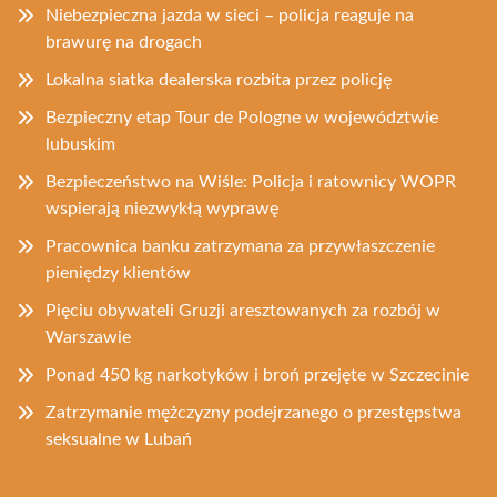
Niebezpieczna jazda w sieci – policja reaguje na
brawurę na drogach
Lokalna siatka dealerska rozbita przez policję
Bezpieczny etap Tour de Pologne w województwie
lubuskim
Bezpieczeństwo na Wiśle: Policja i ratownicy WOPR
wspierają niezwykłą wyprawę
Pracownica banku zatrzymana za przywłaszczenie
pieniędzy klientów
Pięciu obywateli Gruzji aresztowanych za rozbój w
Warszawie
Ponad 450 kg narkotyków i broń przejęte w Szczecinie
Zatrzymanie mężczyzny podejrzanego o przestępstwa
seksualne w Lubań