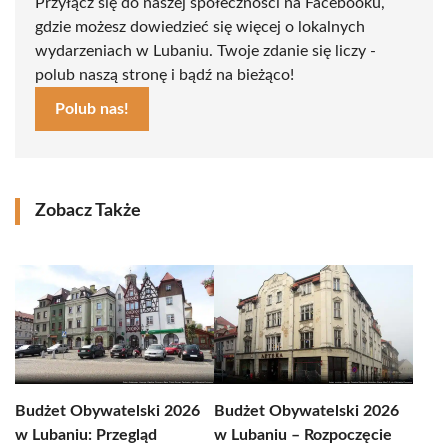
Przyłącz się do naszej społeczności na Facebooku,
gdzie możesz dowiedzieć się więcej o lokalnych
wydarzeniach w Lubaniu. Twoje zdanie się liczy -
polub naszą stronę i bądź na bieżąco!
Polub nas!
Zobacz Także
Budżet Obywatelski 2026
Budżet Obywatelski 2026
w Lubaniu: Przegląd
w Lubaniu – Rozpoczęcie