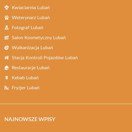
Kwiaciarnia Lubań
Weterynarz Lubań
Fotograf Lubań
Salon Kosmetyczny Lubań
Wulkanizacja Lubań
Stacja Kontroli Pojazdów Lubań
Restauracje Lubań
Kebab Lubań
Fryzjer Lubań
NAJNOWSZE WPISY