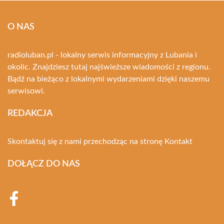
O NAS
radioluban.pl - lokalny serwis informacyjny z Lubania i
okolic. Znajdziesz tutaj najświeższe wiadomości z regionu.
Bądź na bieżąco z lokalnymi wydarzeniami dzięki naszemu
serwisowi.
REDAKCJA
Skontaktuj się z nami przechodząc na stronę
Kontakt
DOŁĄCZ DO NAS