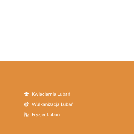
Kwiaciarnia Lubań
Wulkanizacja Lubań
Fryzjer Lubań