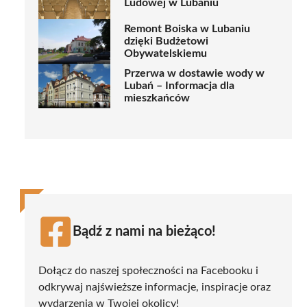
Ludowej w Lubaniu
Remont Boiska w Lubaniu
dzięki Budżetowi
Obywatelskiemu
Przerwa w dostawie wody w
Lubań – Informacja dla
mieszkańców
Bądź z nami na bieżąco!
Dołącz do naszej społeczności na Facebooku i
odkrywaj najświeższe informacje, inspiracje oraz
wydarzenia w Twojej okolicy!