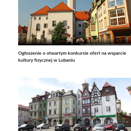
Ogłoszenie o otwartym konkursie ofert na wsparcie
kultury fizycznej w Lubaniu