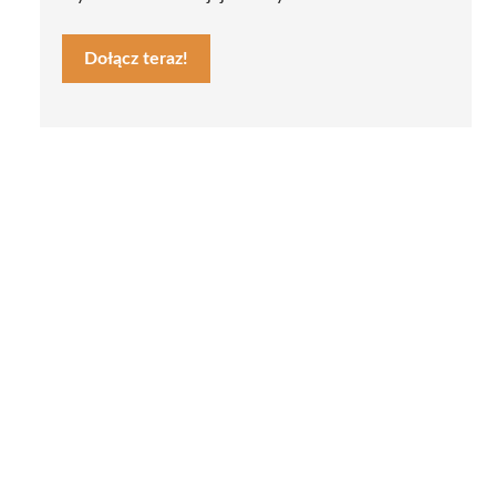
Dołącz teraz!