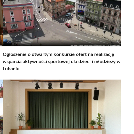
Ogłoszenie o otwartym konkursie ofert na realizację
wsparcia aktywności sportowej dla dzieci i młodzieży w
Lubaniu