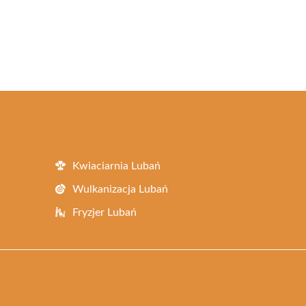
Kwiaciarnia Lubań
Wulkanizacja Lubań
Fryzjer Lubań