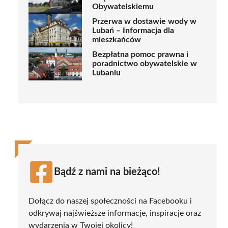
Obywatelskiemu
Przerwa w dostawie wody w
Lubań – Informacja dla
mieszkańców
Bezpłatna pomoc prawna i
poradnictwo obywatelskie w
Lubaniu
Bądź z nami na bieżąco!
Dołącz do naszej społeczności na Facebooku i
odkrywaj najświeższe informacje, inspiracje oraz
wydarzenia w Twojej okolicy!