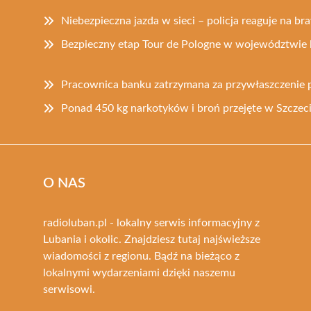
Niebezpieczna jazda w sieci – policja reaguje na b
Bezpieczny etap Tour de Pologne w województwie 
Pracownica banku zatrzymana za przywłaszczenie p
Ponad 450 kg narkotyków i broń przejęte w Szczeci
O NAS
radioluban.pl - lokalny serwis informacyjny z
Lubania i okolic. Znajdziesz tutaj najświeższe
wiadomości z regionu. Bądź na bieżąco z
lokalnymi wydarzeniami dzięki naszemu
serwisowi.