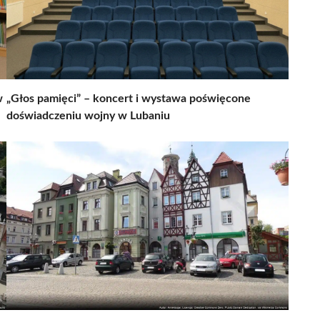
w
„Głos pamięci” – koncert i wystawa poświęcone
doświadczeniu wojny w Lubaniu