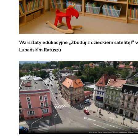
Warsztaty edukacyjne „Zbuduj z dzieckiem satelitę!” 
Lubańskim Ratuszu