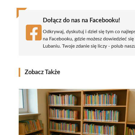
Dołącz do nas na Facebooku!
Odkrywaj, dyskutuj i dziel się tym co najlep
na Facebooku, gdzie możesz dowiedzieć się
Lubaniu. Twoje zdanie się liczy - polub nasz
Zobacz Także