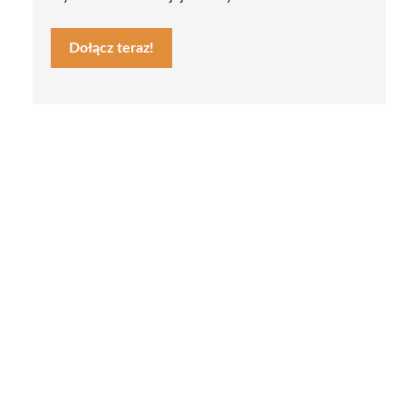
Dołącz teraz!