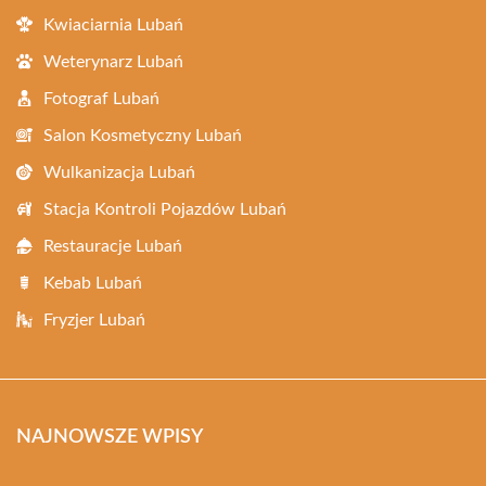
Kwiaciarnia Lubań
Weterynarz Lubań
Fotograf Lubań
Salon Kosmetyczny Lubań
Wulkanizacja Lubań
Stacja Kontroli Pojazdów Lubań
Restauracje Lubań
Kebab Lubań
Fryzjer Lubań
NAJNOWSZE WPISY