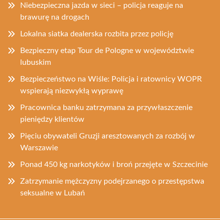
Niebezpieczna jazda w sieci – policja reaguje na
brawurę na drogach
Lokalna siatka dealerska rozbita przez policję
Bezpieczny etap Tour de Pologne w województwie
lubuskim
Bezpieczeństwo na Wiśle: Policja i ratownicy WOPR
wspierają niezwykłą wyprawę
Pracownica banku zatrzymana za przywłaszczenie
pieniędzy klientów
Pięciu obywateli Gruzji aresztowanych za rozbój w
Warszawie
Ponad 450 kg narkotyków i broń przejęte w Szczecinie
Zatrzymanie mężczyzny podejrzanego o przestępstwa
seksualne w Lubań