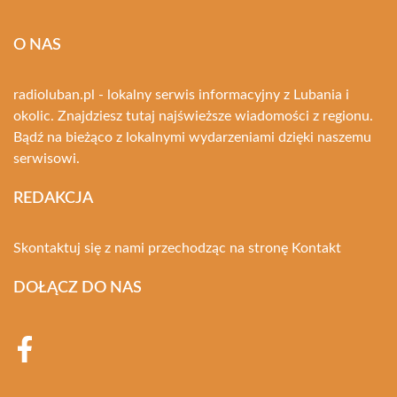
O NAS
radioluban.pl - lokalny serwis informacyjny z Lubania i
okolic. Znajdziesz tutaj najświeższe wiadomości z regionu.
Bądź na bieżąco z lokalnymi wydarzeniami dzięki naszemu
serwisowi.
REDAKCJA
Skontaktuj się z nami przechodząc na stronę
Kontakt
DOŁĄCZ DO NAS