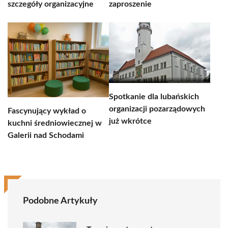
szczegóły organizacyjne
zaproszenie
Spotkanie dla lubańskich
organizacji pozarządowych
Fascynujący wykład o
już wkrótce
kuchni średniowiecznej w
Galerii nad Schodami
Podobne Artykuły