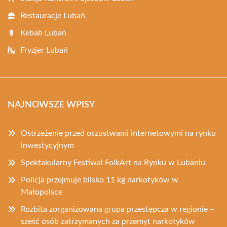
Restauracje Lubań
Kebab Lubań
Fryzjer Lubań
NAJNOWSZE WPISY
Ostrzeżenie przed oszustwami internetowymi na rynku
inwestycyjnym
Spektakularny Festiwal FolkArt na Rynku w Lubaniu
Policja przejmuje blisko 11 kg narkotyków w
Małopolsce
Rozbita zorganizowana grupa przestępcza w regionie –
sześć osób zatrzymanych za przemyt narkotyków