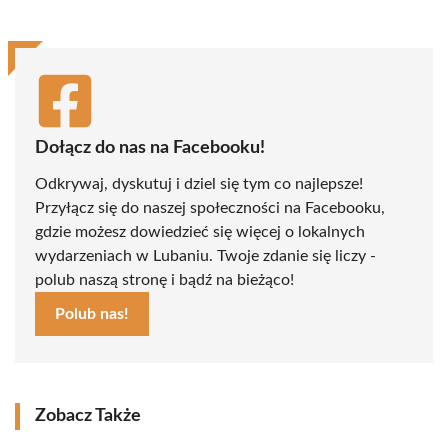
Dołącz do nas na Facebooku!
Odkrywaj, dyskutuj i dziel się tym co najlepsze!
Przyłącz się do naszej społeczności na Facebooku,
gdzie możesz dowiedzieć się więcej o lokalnych
wydarzeniach w Lubaniu. Twoje zdanie się liczy -
polub naszą stronę i bądź na bieżąco!
Polub nas!
Zobacz Także