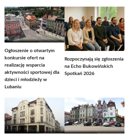
Ogłoszenie o otwartym
konkursie ofert na
Rozpoczynają się zgłoszenia
realizację wsparcia
na Echo Bukowińskich
aktywności sportowej dla
Spotkań 2026
dzieci i młodzieży w
Lubaniu