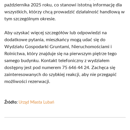
października 2025 roku, co stanowi istotną informację dla
wszystkich, którzy chcą prowadzić działalność handlową w
tym szczególnym okresie.
Aby uzyskać więcej szczegółów lub odpowiedzi na
dodatkowe pytania, mieszkańcy mogą udać się do
Wydziału Gospodarki Gruntami, Nieruchomościami i
Rolnictwa, który znajduje się na pierwszym piętrze tego
samego budynku. Kontakt telefoniczny z wydziałem
dostępny jest pod numerem 75 646 44 24. Zachęca się
zainteresowanych do szybkiej reakcji, aby nie przegapić
możliwości rezerwacji.
Źródło:
Urząd Miasta Lubań