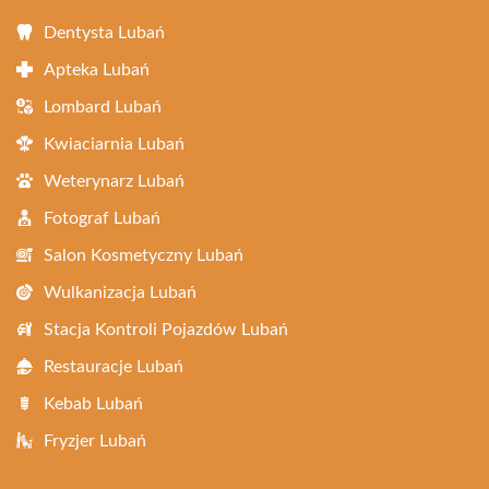
Dentysta Lubań
Apteka Lubań
Lombard Lubań
Kwiaciarnia Lubań
Weterynarz Lubań
Fotograf Lubań
Salon Kosmetyczny Lubań
Wulkanizacja Lubań
Stacja Kontroli Pojazdów Lubań
Restauracje Lubań
Kebab Lubań
Fryzjer Lubań