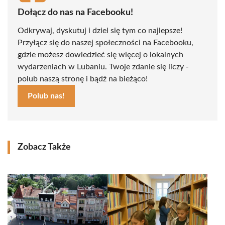
Dołącz do nas na Facebooku!
Odkrywaj, dyskutuj i dziel się tym co najlepsze!
Przyłącz się do naszej społeczności na Facebooku,
gdzie możesz dowiedzieć się więcej o lokalnych
wydarzeniach w Lubaniu. Twoje zdanie się liczy -
polub naszą stronę i bądź na bieżąco!
Polub nas!
Zobacz Także