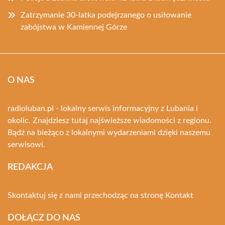
Zatrzymanie 30-latka podejrzanego o usiłowanie
zabójstwa w Kamiennej Górze
O NAS
radioluban.pl - lokalny serwis informacyjny z Lubania i
okolic. Znajdziesz tutaj najświeższe wiadomości z regionu.
Bądź na bieżąco z lokalnymi wydarzeniami dzięki naszemu
serwisowi.
REDAKCJA
Skontaktuj się z nami przechodząc na stronę
Kontakt
DOŁĄCZ DO NAS