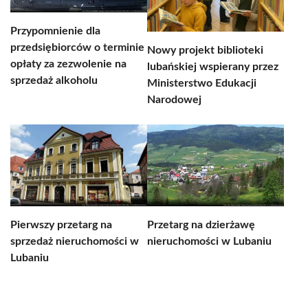
Przypomnienie dla
przedsiębiorców o terminie
Nowy projekt biblioteki
opłaty za zezwolenie na
lubańskiej wspierany przez
sprzedaż alkoholu
Ministerstwo Edukacji
Narodowej
Pierwszy przetarg na
Przetarg na dzierżawę
sprzedaż nieruchomości w
nieruchomości w Lubaniu
Lubaniu