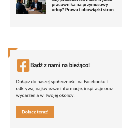
pracownika na przymusowy
urlop? Prawa i obowiązki stron
Bądź z nami na bieżąco!
Dołącz do naszej społeczności na Facebooku i
odkrywaj najświeższe informacje, inspiracje oraz
wydarzenia w Twojej okolicy!
Dołącz teraz!