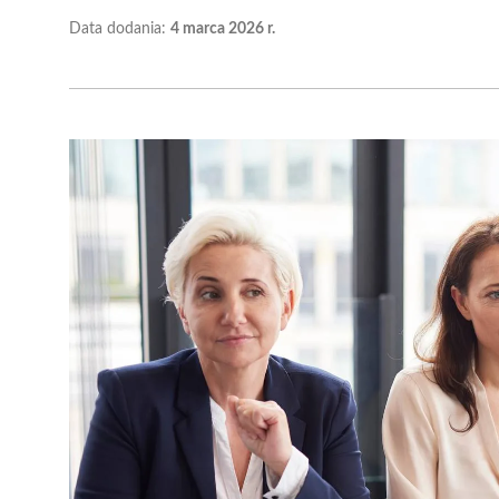
Data dodania:
4 marca 2026 r.