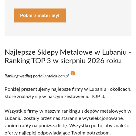
Pobierz materiały!
Najlepsze Sklepy Metalowe w Lubaniu -
Ranking TOP 3 w sierpniu 2026 roku
Ranking według portalu radioluban.pl
Poniżej prezentujemy najlepsze firmy w Lubaniu i okolicach,
które znalazły się w naszym zestawieniu TOP 3.
Wszystkie firmy w naszym rankingu sklepów metalowych w
Lubaniu, zostały przez nas starannie wyselekcjonowane,
zanim trafiły na poniższą listę. Wszystko po to, aby znaleźć
oferty najlepiej odpowiadające Twoim potrzebom.