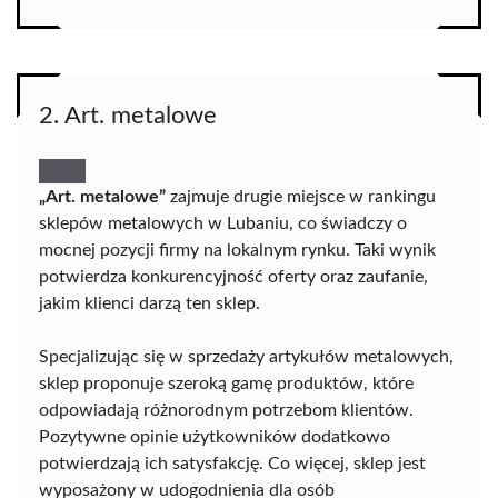
2. Art. metalowe
„Art. metalowe”
zajmuje drugie miejsce w rankingu
sklepów metalowych w Lubaniu, co świadczy o
mocnej pozycji firmy na lokalnym rynku. Taki wynik
potwierdza konkurencyjność oferty oraz zaufanie,
jakim klienci darzą ten sklep.
Specjalizując się w sprzedaży artykułów metalowych,
sklep proponuje szeroką gamę produktów, które
odpowiadają różnorodnym potrzebom klientów.
Pozytywne opinie użytkowników dodatkowo
potwierdzają ich satysfakcję. Co więcej, sklep jest
wyposażony w udogodnienia dla osób