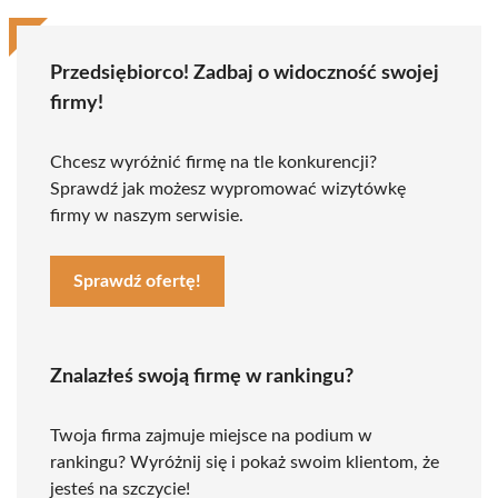
Przedsiębiorco! Zadbaj o widoczność swojej
firmy!
Chcesz wyróżnić firmę na tle konkurencji?
Sprawdź jak możesz wypromować wizytówkę
firmy w naszym serwisie.
Sprawdź ofertę!
Znalazłeś swoją firmę w rankingu?
Twoja firma zajmuje miejsce na podium w
rankingu? Wyróżnij się i pokaż swoim klientom, że
jesteś na szczycie!