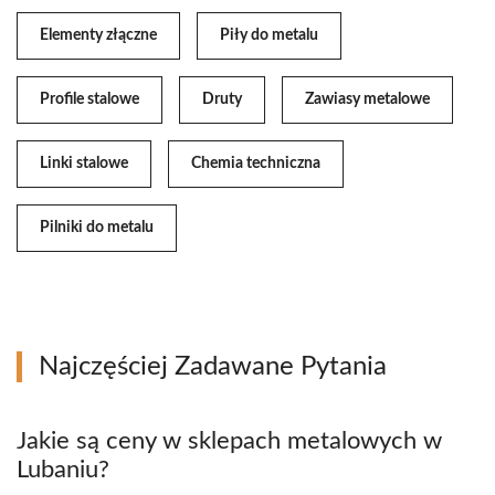
Elementy złączne
Piły do metalu
Profile stalowe
Druty
Zawiasy metalowe
Linki stalowe
Chemia techniczna
Pilniki do metalu
Najczęściej Zadawane Pytania
Jakie są ceny w sklepach metalowych w
Lubaniu?