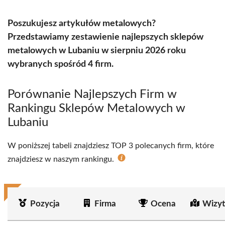
Poszukujesz artykułów metalowych?
Przedstawiamy zestawienie najlepszych sklepów
metalowych w Lubaniu w sierpniu 2026 roku
wybranych spośród 4 firm.
Porównanie Najlepszych Firm w
Rankingu Sklepów Metalowych w
Lubaniu
W poniższej tabeli znajdziesz TOP 3 polecanych firm, które
znajdziesz w naszym rankingu.
Pozycja
Firma
Ocena
Wizyt