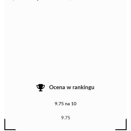
Ocena w rankingu
9.75 na 10
9.75