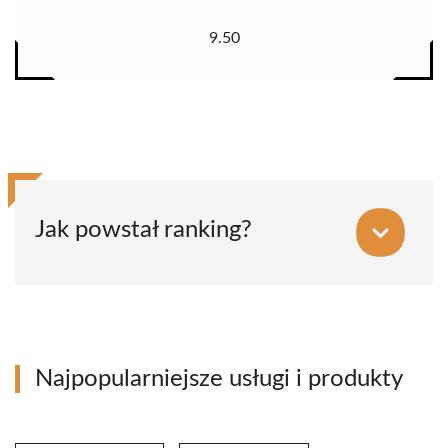
9.50
Jak powstał ranking?
Najpopularniejsze usługi i produkty