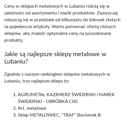
Ceny w sklepach metalowych w Lubaniu różnią się w
zależności od asortymentu i marki produktów. Zazwyczaj
mieszczą się w przedziale od kilkunastu do kilkuset złotych
za pojedyncze artykuły. Warto porównać ofertę różnych
sklepów, aby znaleźć optymalne ceny na poszukiwane
produkty.
Jakie są najlepsze sklepy metalowe w
Lubaniu?
Zgodnie z naszym rankingiem sklepów metalowych w
Lubaniu, trzy najlepsze sklepy to:
AGROMETAL KAZIMIERZ ŚWIDERSKI I MAREK
ŚWIDERSKI - OBRÓBKA CNC
Art. metalowe
Sklep METALOWIEC, "TRAF" Bochenek B.