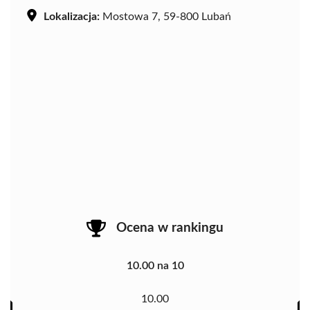
Lokalizacja:
Mostowa 7, 59-800 Lubań
Ocena w rankingu
10.00 na 10
10.00