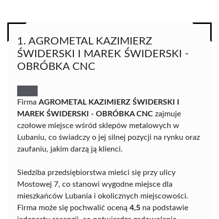
1. AGROMETAL KAZIMIERZ
ŚWIDERSKI I MAREK ŚWIDERSKI -
OBRÓBKA CNC
Firma
AGROMETAL KAZIMIERZ ŚWIDERSKI I
MAREK ŚWIDERSKI - OBRÓBKA CNC
zajmuje
czołowe miejsce wśród sklepów metalowych w
Lubaniu, co świadczy o jej silnej pozycji na rynku oraz
zaufaniu, jakim darzą ją klienci.
Siedziba przedsiębiorstwa mieści się przy ulicy
Mostowej 7, co stanowi wygodne miejsce dla
mieszkańców Lubania i okolicznych miejscowości.
Firma może się pochwalić oceną
4,5
na podstawie