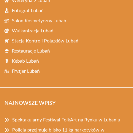
Weterynarz Lubań
Fotograf Lubań
Salon Kosmetyczny Lubań
Wulkanizacja Lubań
Stacja Kontroli Pojazdów Lubań
Restauracje Lubań
Kebab Lubań
Fryzjer Lubań
NAJNOWSZE WPISY
Spektakularny Festiwal FolkArt na Rynku w Lubaniu
Policja przejmuje blisko 11 kg narkotyków w