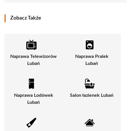
Zobacz Także
Naprawa Telewizorów
Naprawa Pralek
Lubań
Lubań
Naprawa Lodówek
Salon łazienek Lubań
Lubań