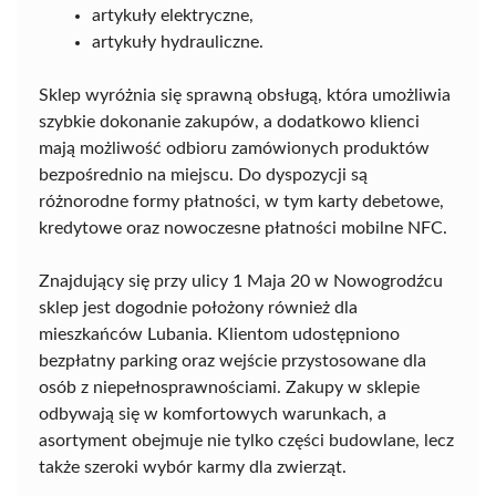
artykuły elektryczne,
artykuły hydrauliczne.
Sklep wyróżnia się sprawną obsługą, która umożliwia
szybkie dokonanie zakupów, a dodatkowo klienci
mają możliwość odbioru zamówionych produktów
bezpośrednio na miejscu. Do dyspozycji są
różnorodne formy płatności, w tym karty debetowe,
kredytowe oraz nowoczesne płatności mobilne NFC.
Znajdujący się przy ulicy 1 Maja 20 w Nowogrodźcu
sklep jest dogodnie położony również dla
mieszkańców Lubania. Klientom udostępniono
bezpłatny parking oraz wejście przystosowane dla
osób z niepełnosprawnościami. Zakupy w sklepie
odbywają się w komfortowych warunkach, a
asortyment obejmuje nie tylko części budowlane, lecz
także szeroki wybór karmy dla zwierząt.