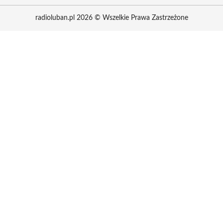
radioluban.pl 2026 © Wszelkie Prawa Zastrzeżone