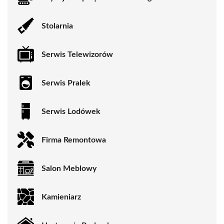
Stolarnia
Serwis Telewizorów
Serwis Pralek
Serwis Lodówek
Firma Remontowa
Salon Meblowy
Kamieniarz