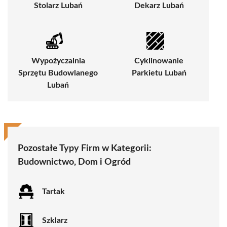
Stolarz Lubań
Dekarz Lubań
Wypożyczalnia
Cyklinowanie
Sprzętu Budowlanego
Parkietu Lubań
Lubań
Pozostałe Typy Firm w Kategorii:
Budownictwo, Dom i Ogród
Tartak
Szklarz