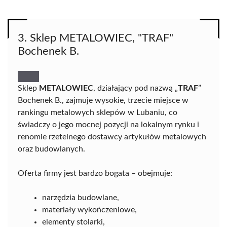
3. Sklep METALOWIEC, "TRAF"
Bochenek B.
Sklep
METALOWIEC
, działający pod nazwą „
TRAF
”
Bochenek B., zajmuje wysokie, trzecie miejsce w
rankingu metalowych sklepów w Lubaniu, co
świadczy o jego mocnej pozycji na lokalnym rynku i
renomie rzetelnego dostawcy artykułów metalowych
oraz budowlanych.
Oferta firmy jest bardzo bogata – obejmuje:
narzędzia budowlane,
materiały wykończeniowe,
elementy stolarki,