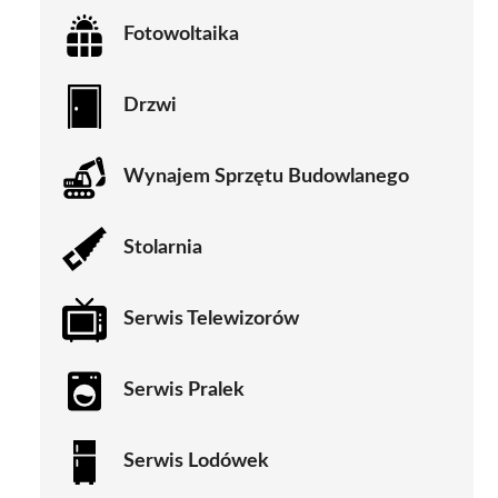
Fotowoltaika
Drzwi
Wynajem Sprzętu Budowlanego
Stolarnia
Serwis Telewizorów
Serwis Pralek
Serwis Lodówek