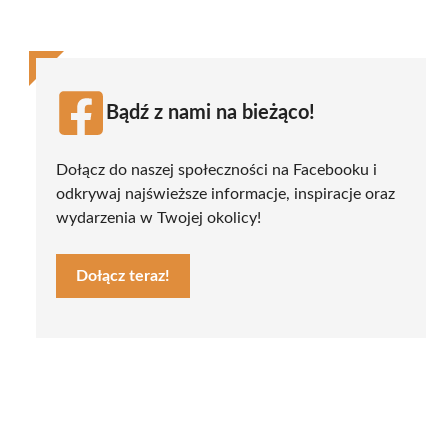
Bądź z nami na bieżąco!
Dołącz do naszej społeczności na Facebooku i
odkrywaj najświeższe informacje, inspiracje oraz
wydarzenia w Twojej okolicy!
Dołącz teraz!