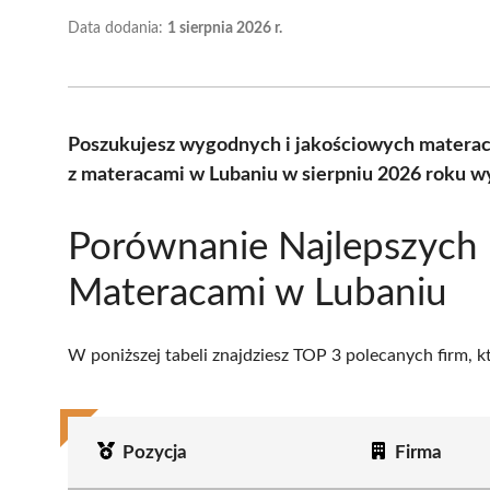
Data dodania:
1 sierpnia 2026 r.
Poszukujesz wygodnych i jakościowych materac
z materacami w Lubaniu w sierpniu 2026 roku wy
Porównanie Najlepszych 
Materacami w Lubaniu
W poniższej tabeli znajdziesz TOP 3 polecanych firm, 
Pozycja
Firma