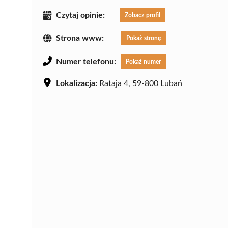
Czytaj opinie:
Zobacz profil
Strona www:
Pokaż stronę
Numer telefonu:
Pokaż numer
Lokalizacja:
Rataja 4, 59-800 Lubań