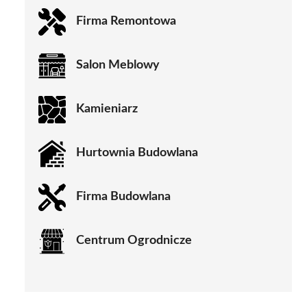
Firma Remontowa
Salon Meblowy
Kamieniarz
Hurtownia Budowlana
Firma Budowlana
Centrum Ogrodnicze