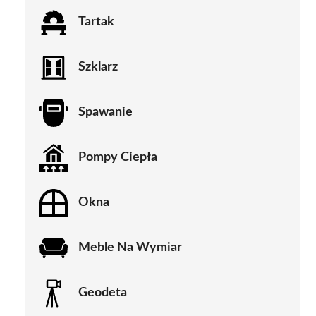
Tartak
Szklarz
Spawanie
Pompy Ciepła
Okna
Meble Na Wymiar
Geodeta