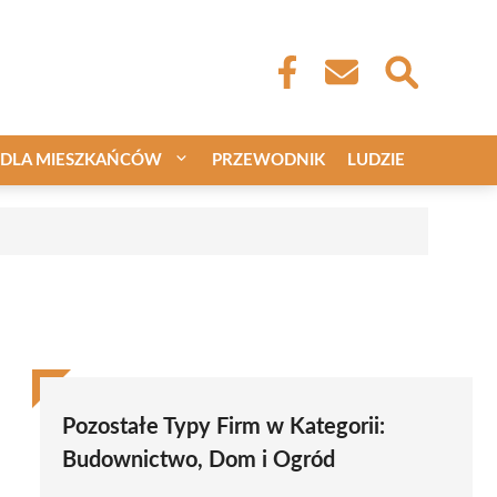
DLA MIESZKAŃCÓW
PRZEWODNIK
LUDZIE
Pozostałe Typy Firm w Kategorii:
Budownictwo, Dom i Ogród