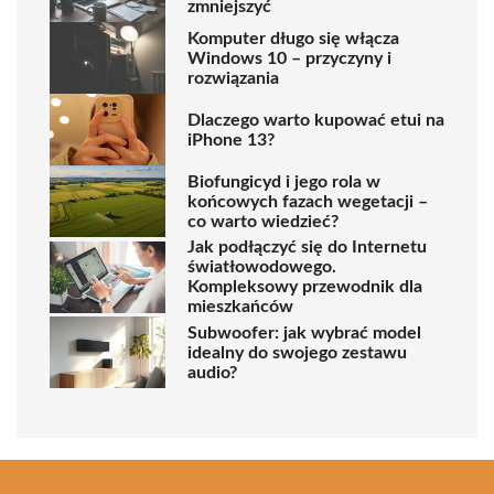
zmniejszyć
Komputer długo się włącza
Windows 10 – przyczyny i
rozwiązania
Dlaczego warto kupować etui na
iPhone 13?
Biofungicyd i jego rola w
końcowych fazach wegetacji –
co warto wiedzieć?
Jak podłączyć się do Internetu
światłowodowego.
Kompleksowy przewodnik dla
mieszkańców
Subwoofer: jak wybrać model
idealny do swojego zestawu
audio?