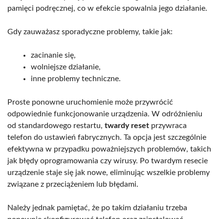
pamięci podręcznej, co w efekcie spowalnia jego działanie.
Gdy zauważasz sporadyczne problemy, takie jak:
zacinanie się,
wolniejsze działanie,
inne problemy techniczne.
Proste ponowne uruchomienie może przywrócić
odpowiednie funkcjonowanie urządzenia. W odróżnieniu
od standardowego restartu,
twardy reset
przywraca
telefon do ustawień fabrycznych. Ta opcja jest szczególnie
efektywna w przypadku poważniejszych problemów, takich
jak błędy oprogramowania czy wirusy. Po twardym resecie
urządzenie staje się jak nowe, eliminując wszelkie problemy
związane z przeciążeniem lub błędami.
Należy jednak pamiętać, że po takim działaniu trzeba