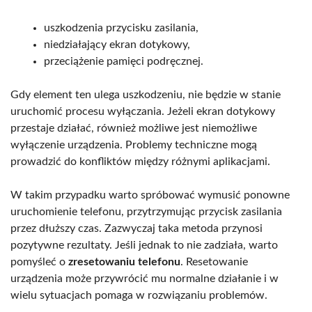
uszkodzenia przycisku zasilania,
niedziałający ekran dotykowy,
przeciążenie pamięci podręcznej.
Gdy element ten ulega uszkodzeniu, nie będzie w stanie
uruchomić procesu wyłączania. Jeżeli ekran dotykowy
przestaje działać, również możliwe jest niemożliwe
wyłączenie urządzenia. Problemy techniczne mogą
prowadzić do konfliktów między różnymi aplikacjami.
W takim przypadku warto spróbować wymusić ponowne
uruchomienie telefonu, przytrzymując przycisk zasilania
przez dłuższy czas. Zazwyczaj taka metoda przynosi
pozytywne rezultaty. Jeśli jednak to nie zadziała, warto
pomyśleć o
zresetowaniu telefonu
. Resetowanie
urządzenia może przywrócić mu normalne działanie i w
wielu sytuacjach pomaga w rozwiązaniu problemów.