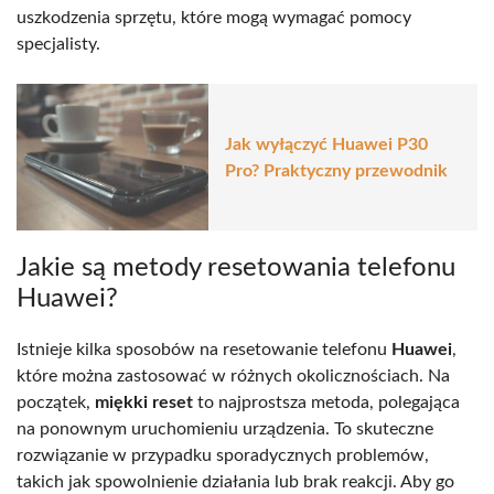
uszkodzenia sprzętu, które mogą wymagać pomocy
specjalisty.
Jak wyłączyć Huawei P30
Pro? Praktyczny przewodnik
Jakie są metody resetowania telefonu
Huawei?
Istnieje kilka sposobów na resetowanie telefonu
Huawei
,
które można zastosować w różnych okolicznościach. Na
początek,
miękki reset
to najprostsza metoda, polegająca
na ponownym uruchomieniu urządzenia. To skuteczne
rozwiązanie w przypadku sporadycznych problemów,
takich jak spowolnienie działania lub brak reakcji. Aby go