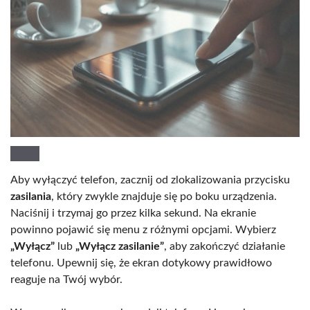
Aby wyłączyć telefon, zacznij od zlokalizowania przycisku
zasilania
, który zwykle znajduje się po boku urządzenia.
Naciśnij i trzymaj go przez kilka sekund. Na ekranie
powinno pojawić się menu z różnymi opcjami. Wybierz
„Wyłącz”
lub
„Wyłącz zasilanie”
, aby zakończyć działanie
telefonu. Upewnij się, że ekran dotykowy prawidłowo
reaguje na Twój wybór.