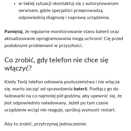
w takiej sytuacji skontaktuj się z autoryzowanym
serwisem, gdzie specjaliści przeprowadzą
odpowiednią diagnozę i naprawę urządzenia.
Pamiętaj
, że regularne monitorowanie stanu baterii oraz
aktualizowanie oprogramowania mogą uchronić Cię przed
podobnymi problemami w przyszłości.
Co zrobić, gdy telefon nie chce się
włączyć?
Kiedy Twój telefon odmawia posłuszeństwa i nie włącza
się, warto zacząć od sprawdzenia
baterii
. Podłącz go do
ładowarki na co najmniej pół godziny, aby upewnić się, że
jest odpowiednio naładowany. Jeżeli po tym czasie
urządzenie wciąż nie reaguje, spróbuj wymusić restart.
Aby to zrobić, przytrzymaj jednocześnie: