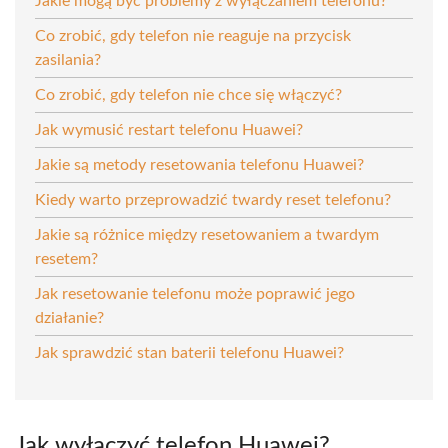
Jakie mogą być problemy z wyłączaniem telefonu?
Co zrobić, gdy telefon nie reaguje na przycisk
zasilania?
Co zrobić, gdy telefon nie chce się włączyć?
Jak wymusić restart telefonu Huawei?
Jakie są metody resetowania telefonu Huawei?
Kiedy warto przeprowadzić twardy reset telefonu?
Jakie są różnice między resetowaniem a twardym
resetem?
Jak resetowanie telefonu może poprawić jego
działanie?
Jak sprawdzić stan baterii telefonu Huawei?
Jak wyłączyć telefon Huawei?