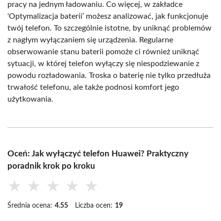
pracy na jednym ładowaniu. Co więcej, w zakładce
'Optymalizacja baterii’ możesz analizować, jak funkcjonuje
twój telefon. To szczególnie istotne, by uniknąć problemów
z nagłym wyłączaniem się urządzenia. Regularne
obserwowanie stanu baterii pomoże ci również uniknąć
sytuacji, w której telefon wyłączy się niespodziewanie z
powodu rozładowania. Troska o baterię nie tylko przedłuża
trwałość telefonu, ale także podnosi komfort jego
użytkowania.
Oceń: Jak wyłączyć telefon Huawei? Praktyczny
poradnik krok po kroku
★
★
★
★
★
Średnia ocena:
4.55
Liczba ocen:
19