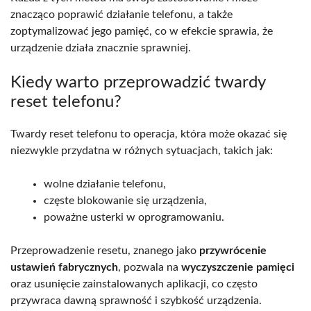
znacząco poprawić działanie telefonu, a także
zoptymalizować jego pamięć, co w efekcie sprawia, że
urządzenie działa znacznie sprawniej.
Kiedy warto przeprowadzić twardy
reset telefonu?
Twardy reset telefonu to operacja, która może okazać się
niezwykle przydatna w różnych sytuacjach, takich jak:
wolne działanie telefonu,
częste blokowanie się urządzenia,
poważne usterki w oprogramowaniu.
Przeprowadzenie resetu, znanego jako
przywrócenie
ustawień fabrycznych
, pozwala na
wyczyszczenie pamięci
oraz usunięcie zainstalowanych aplikacji, co często
przywraca dawną sprawność i szybkość urządzenia.