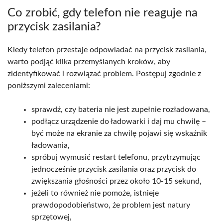
Co zrobić, gdy telefon nie reaguje na
przycisk zasilania?
Kiedy telefon przestaje odpowiadać na przycisk zasilania,
warto podjąć kilka przemyślanych kroków, aby
zidentyfikować i rozwiązać problem. Postępuj zgodnie z
poniższymi zaleceniami:
sprawdź, czy bateria nie jest zupełnie rozładowana,
podłącz urządzenie do ładowarki i daj mu chwilę –
być może na ekranie za chwilę pojawi się wskaźnik
ładowania,
spróbuj wymusić restart telefonu, przytrzymując
jednocześnie przycisk zasilania oraz przycisk do
zwiększania głośności przez około 10-15 sekund,
jeżeli to również nie pomoże, istnieje
prawdopodobieństwo, że problem jest natury
sprzętowej,