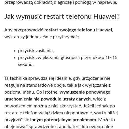
przeprowadzą dokładną diagnozę i pomogą w naprawie.
Jak wymusić restart telefonu Huawei?
Aby przeprowadzić
restart swojego telefonu Huawei
,
wystarczy jednocześnie przytrzymać:
przycisk zasilania,
przycisk zwiększania głośności przez około 10-15
sekund.
Ta technika sprawdza się idealnie, gdy urządzenie nie
reaguje na standardowe opcje, takie jak wyłączanie z
poziomu menu. Co istotne,
wymuszenie ponownego
uruchomienia nie powoduje utraty danych
, więc z
powodzeniem można z niej skorzystać. Jeżeli jednak po
restarcie telefon wciąż działa niepoprawnie, warto bliżej
przyjrzeć się
innym potencjalnym problemom
. Może to
obejmować sprawdzenie stanu baterii lub ewentualne