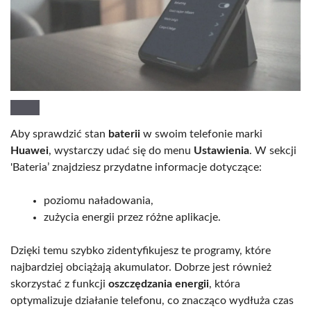
Aby sprawdzić stan
baterii
w swoim telefonie marki
Huawei
, wystarczy udać się do menu
Ustawienia
. W sekcji
'Bateria’ znajdziesz przydatne informacje dotyczące:
poziomu naładowania,
zużycia energii przez różne aplikacje.
Dzięki temu szybko zidentyfikujesz te programy, które
najbardziej obciążają akumulator. Dobrze jest również
skorzystać z funkcji
oszczędzania energii
, która
optymalizuje działanie telefonu, co znacząco wydłuża czas