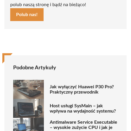
polub naszą stronę i bądź na bieżąco!
Polub nas!
Podobne Artykuły
Jak wyłączyć Huawei P30 Pro?
Praktyczny przewodnik
Host usługi SysMain – jak
wpływa na wydajność systemu?
Antimalware Service Executable
– wysokie zużycie CPU i jak je