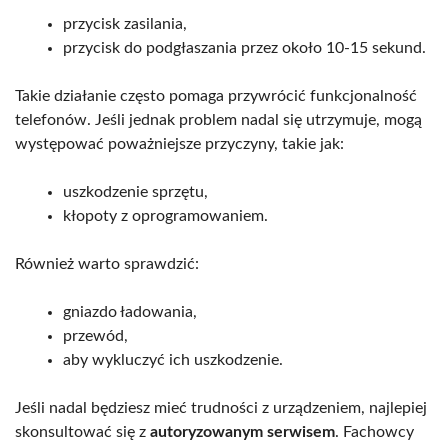
przycisk zasilania,
przycisk do podgłaszania przez około 10-15 sekund.
Takie działanie często pomaga przywrócić funkcjonalność
telefonów. Jeśli jednak problem nadal się utrzymuje, mogą
występować poważniejsze przyczyny, takie jak:
uszkodzenie sprzętu,
kłopoty z oprogramowaniem.
Również warto sprawdzić:
gniazdo ładowania,
przewód,
aby wykluczyć ich uszkodzenie.
Jeśli nadal będziesz mieć trudności z urządzeniem, najlepiej
skonsultować się z
autoryzowanym serwisem
. Fachowcy