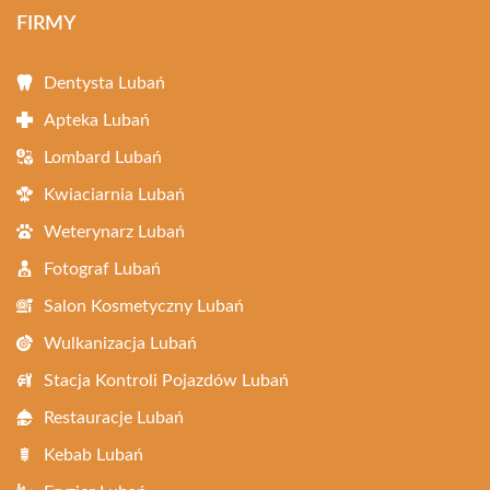
FIRMY
Dentysta Lubań
Apteka Lubań
Lombard Lubań
Kwiaciarnia Lubań
Weterynarz Lubań
Fotograf Lubań
Salon Kosmetyczny Lubań
Wulkanizacja Lubań
Stacja Kontroli Pojazdów Lubań
Restauracje Lubań
Kebab Lubań