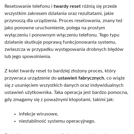
Resetowanie telefonu i
twardy reset
różnią się przede
wszystkim zakresem działania oraz rezultatami, jakie
przynoszą dla urządzenia. Proces resetowania, znany też
jako ponowne uruchomienie, polega na prostym
wyłączeniu i ponownym włączeniu telefonu. Tego typu
działanie skutkuje poprawą funkcjonowania systemu,
zwłaszcza w przypadku występowania drobnych błędów
lub jego spowolnienia.
Z kolei twardy reset to bardziej złożony proces, który
przywraca urządzenie do
ustawień fabrycznych
, co wiąże
się z usunięciem wszystkich danych oraz indywidualnych
ustawień użytkownika. Taka operacja jest bardzo pomocna,
gdy zmagamy się z poważnymi kłopotami, takimi jak:
infekcje wirusowe,
niestabilność systemu operacyjnego.