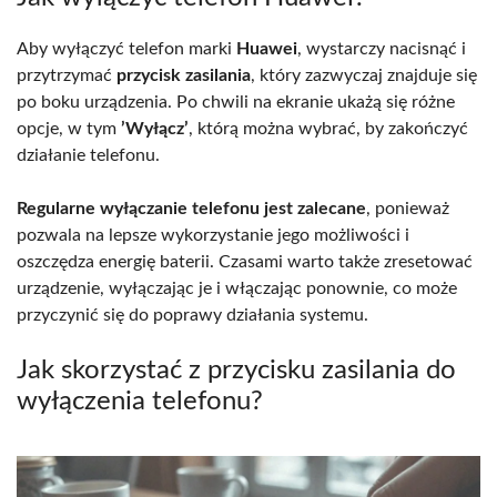
Aby wyłączyć telefon marki
Huawei
, wystarczy nacisnąć i
przytrzymać
przycisk zasilania
, który zazwyczaj znajduje się
po boku urządzenia. Po chwili na ekranie ukażą się różne
opcje, w tym
’Wyłącz’
, którą można wybrać, by zakończyć
działanie telefonu.
Regularne wyłączanie telefonu jest zalecane
, ponieważ
pozwala na lepsze wykorzystanie jego możliwości i
oszczędza energię baterii. Czasami warto także zresetować
urządzenie, wyłączając je i włączając ponownie, co może
przyczynić się do poprawy działania systemu.
Jak skorzystać z przycisku zasilania do
wyłączenia telefonu?