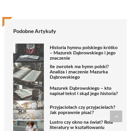
Podobne Artykuły
Historia hymnu polskiego krótko
– Mazurek Dąbrowskiego i jego
znaczenie
Ile zwrotek ma hymn polski?
Analiza i znaczenie Mazurka
Dąbrowskiego
Mazurek Dąbrowskiego – kto
napisał tekst i skąd jego historia?
Przyjaciołach czy przyjacielach?
Jak poprawnie pisać?
Lustro czy okno na świat? Rola
literatury w kształtowaniu