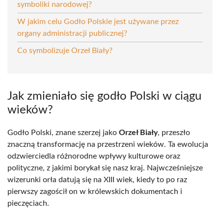
symboliki narodowej?
W jakim celu Godło Polskie jest używane przez
organy administracji publicznej?
Co symbolizuje Orzeł Biały?
Jak zmieniało się godło Polski w ciągu
wieków?
Godło Polski, znane szerzej jako
Orzeł Biały
, przeszło
znaczną transformację na przestrzeni wieków. Ta ewolucja
odzwierciedla różnorodne wpływy kulturowe oraz
polityczne, z jakimi borykał się nasz kraj. Najwcześniejsze
wizerunki orła datują się na XIII wiek, kiedy to po raz
pierwszy zagościł on w królewskich dokumentach i
pieczęciach.