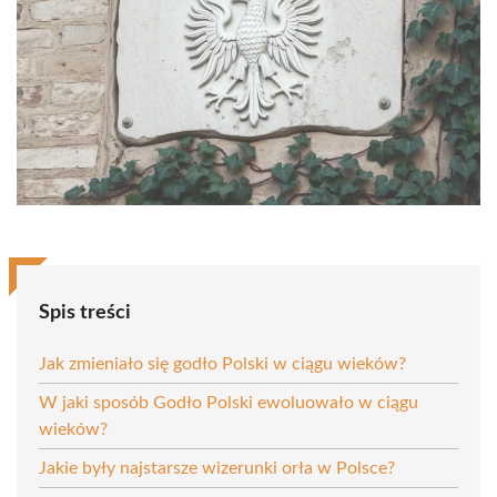
Spis treści
Jak zmieniało się godło Polski w ciągu wieków?
W jaki sposób Godło Polski ewoluowało w ciągu
wieków?
Jakie były najstarsze wizerunki orła w Polsce?