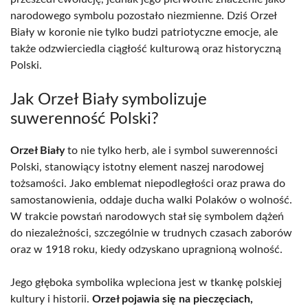
narodowego symbolu pozostało niezmienne. Dziś Orzeł
Biały w koronie nie tylko budzi patriotyczne emocje, ale
także odzwierciedla ciągłość kulturową oraz historyczną
Polski.
Jak Orzeł Biały symbolizuje
suwerenność Polski?
Orzeł Biały
to nie tylko herb, ale i symbol suwerenności
Polski, stanowiący istotny element naszej narodowej
tożsamości. Jako emblemat niepodległości oraz prawa do
samostanowienia, oddaje ducha walki Polaków o wolność.
W trakcie powstań narodowych stał się symbolem dążeń
do niezależności, szczególnie w trudnych czasach zaborów
oraz w 1918 roku, kiedy odzyskano upragnioną wolność.
Jego głęboka symbolika wpleciona jest w tkankę polskiej
kultury i historii.
Orzeł pojawia się na pieczęciach,