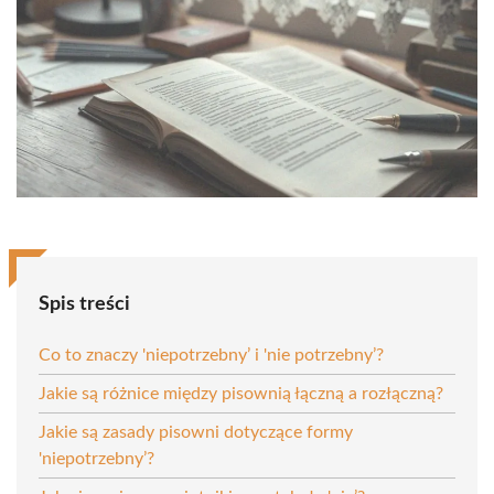
Spis treści
Co to znaczy 'niepotrzebny’ i 'nie potrzebny’?
Jakie są różnice między pisownią łączną a rozłączną?
Jakie są zasady pisowni dotyczące formy
'niepotrzebny’?