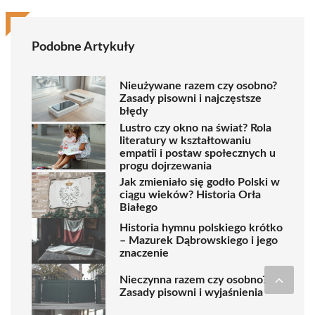
Podobne Artykuły
Nieużywane razem czy osobno?
Zasady pisowni i najczęstsze
błędy
Lustro czy okno na świat? Rola
literatury w kształtowaniu
empatii i postaw społecznych u
progu dojrzewania
Jak zmieniało się godło Polski w
ciągu wieków? Historia Orła
Białego
Historia hymnu polskiego krótko
– Mazurek Dąbrowskiego i jego
znaczenie
Nieczynna razem czy osobno?
Zasady pisowni i wyjaśnienia