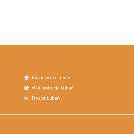
Kwiaciarnia Lubań
Wulkanizacja Lubań
Fryzjer Lubań