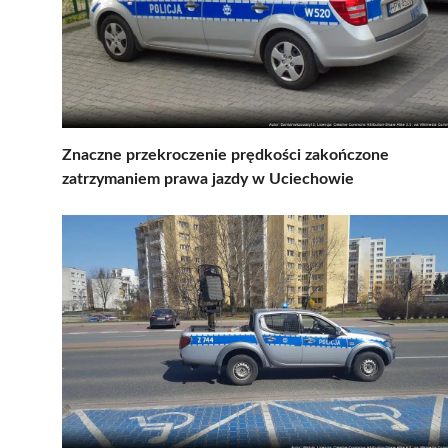
Znaczne przekroczenie prędkości zakończone
zatrzymaniem prawa jazdy w Uciechowie