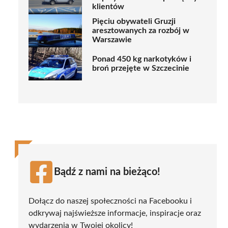
klientów
Pięciu obywateli Gruzji
aresztowanych za rozbój w
Warszawie
Ponad 450 kg narkotyków i
broń przejęte w Szczecinie
Bądź z nami na bieżąco!
Dołącz do naszej społeczności na Facebooku i
odkrywaj najświeższe informacje, inspiracje oraz
wydarzenia w Twojej okolicy!