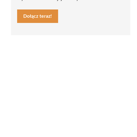
Dołącz teraz!