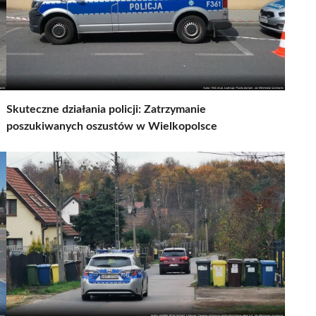
Skuteczne działania policji: Zatrzymanie
poszukiwanych oszustów w Wielkopolsce