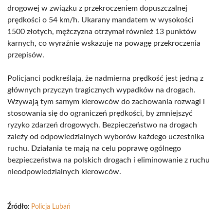
drogowej w związku z przekroczeniem dopuszczalnej
prędkości o 54 km/h. Ukarany mandatem w wysokości
1500 złotych, mężczyzna otrzymał również 13 punktów
karnych, co wyraźnie wskazuje na powagę przekroczenia
przepisów.
Policjanci podkreślają, że nadmierna prędkość jest jedną z
głównych przyczyn tragicznych wypadków na drogach.
Wzywają tym samym kierowców do zachowania rozwagi i
stosowania się do ograniczeń prędkości, by zmniejszyć
ryzyko zdarzeń drogowych. Bezpieczeństwo na drogach
zależy od odpowiedzialnych wyborów każdego uczestnika
ruchu. Działania te mają na celu poprawę ogólnego
bezpieczeństwa na polskich drogach i eliminowanie z ruchu
nieodpowiedzialnych kierowców.
Źródło:
Policja Lubań