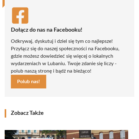
Dołącz do nas na Facebooku!
Odkrywaj, dyskutuj i dziel się tym co najlepsze!
Przyłącz się do naszej społeczności na Facebooku,
gdzie możesz dowiedzieć się więcej o lokalnych
wydarzeniach w Lubaniu. Twoje zdanie się liczy -
polub naszą stronę i bądź na bieżąco!
Polub nas!
Zobacz Także