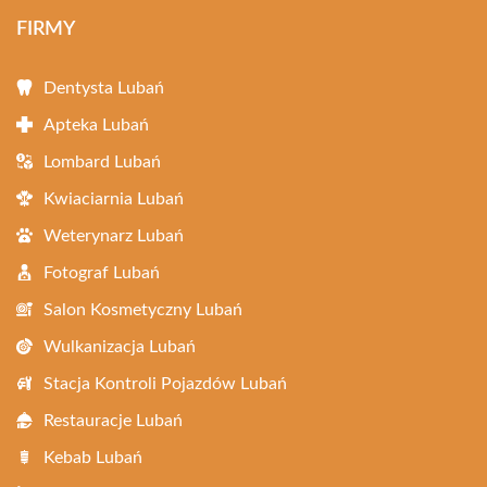
FIRMY
Dentysta Lubań
Apteka Lubań
Lombard Lubań
Kwiaciarnia Lubań
Weterynarz Lubań
Fotograf Lubań
Salon Kosmetyczny Lubań
Wulkanizacja Lubań
Stacja Kontroli Pojazdów Lubań
Restauracje Lubań
Kebab Lubań