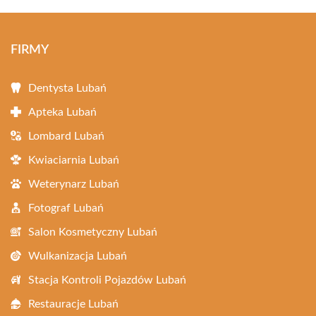
FIRMY
Dentysta Lubań
Apteka Lubań
Lombard Lubań
Kwiaciarnia Lubań
Weterynarz Lubań
Fotograf Lubań
Salon Kosmetyczny Lubań
Wulkanizacja Lubań
Stacja Kontroli Pojazdów Lubań
Restauracje Lubań