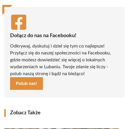
Dołącz do nas na Facebooku!
Odkrywaj, dyskutuj i dziel się tym co najlepsze!
Przyłącz się do naszej społeczności na Facebooku,
gdzie możesz dowiedzieć się więcej o lokalnych
wydarzeniach w Lubaniu. Twoje zdanie się liczy -
polub naszą stronę i bądź na bieżąco!
Polub nas!
Zobacz Także