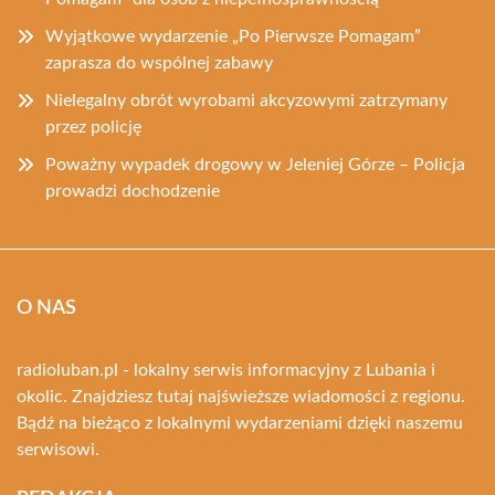
Wyjątkowe wydarzenie „Po Pierwsze Pomagam”
zaprasza do wspólnej zabawy
Nielegalny obrót wyrobami akcyzowymi zatrzymany
przez policję
Poważny wypadek drogowy w Jeleniej Górze – Policja
prowadzi dochodzenie
O NAS
radioluban.pl - lokalny serwis informacyjny z Lubania i
okolic. Znajdziesz tutaj najświeższe wiadomości z regionu.
Bądź na bieżąco z lokalnymi wydarzeniami dzięki naszemu
serwisowi.