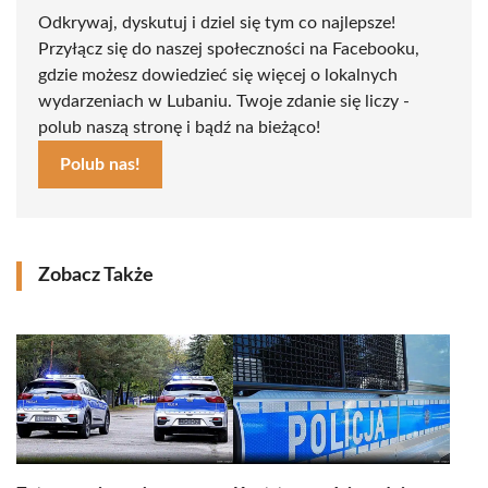
Odkrywaj, dyskutuj i dziel się tym co najlepsze!
Przyłącz się do naszej społeczności na Facebooku,
gdzie możesz dowiedzieć się więcej o lokalnych
wydarzeniach w Lubaniu. Twoje zdanie się liczy -
polub naszą stronę i bądź na bieżąco!
Polub nas!
Zobacz Także