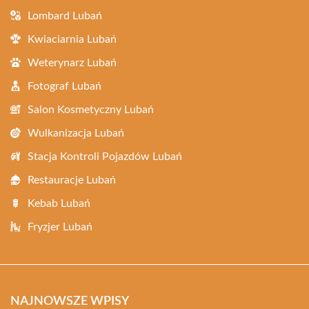
Lombard Lubań
Kwiaciarnia Lubań
Weterynarz Lubań
Fotograf Lubań
Salon Kosmetyczny Lubań
Wulkanizacja Lubań
Stacja Kontroli Pojazdów Lubań
Restauracje Lubań
Kebab Lubań
Fryzjer Lubań
NAJNOWSZE WPISY