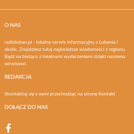
O NAS
radioluban.pl - lokalny serwis informacyjny z Lubania i
okolic. Znajdziesz tutaj najświeższe wiadomości z regionu.
Bądź na bieżąco z lokalnymi wydarzeniami dzięki naszemu
serwisowi.
REDAKCJA
Skontaktuj się z nami przechodząc na stronę
Kontakt
DOŁĄCZ DO NAS