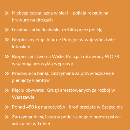
Niebezpieczna jazda w sieci – policja reaguje na
brawurę na drogach
Lokalna siatka dealerska rozbita przez policję
Bezpieczny etap Tour de Pologne w województwie
lubuskim
Bezpieczeństwo na Wiśle: Policja i ratownicy WOPR
wspierają niezwykłą wyprawę
Pracownica banku zatrzymana za przywłaszczenie
pieniędzy klientów
Pięciu obywateli Gruzji aresztowanych za rozbój w
Warszawie
Ponad 450 kg narkotyków i broń przejęte w Szczecinie
Zatrzymanie mężczyzny podejrzanego o przestępstwa
seksualne w Lubań