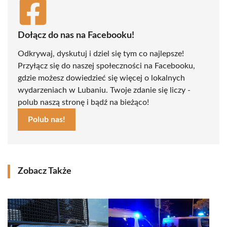
Dołącz do nas na Facebooku!
Odkrywaj, dyskutuj i dziel się tym co najlepsze!
Przyłącz się do naszej społeczności na Facebooku,
gdzie możesz dowiedzieć się więcej o lokalnych
wydarzeniach w Lubaniu. Twoje zdanie się liczy -
polub naszą stronę i bądź na bieżąco!
Polub nas!
Zobacz Także