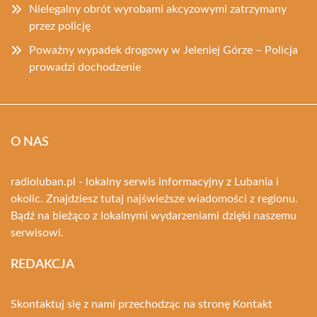
Nielegalny obrót wyrobami akcyzowymi zatrzymany
przez policję
Poważny wypadek drogowy w Jeleniej Górze – Policja
prowadzi dochodzenie
O NAS
radioluban.pl - lokalny serwis informacyjny z Lubania i
okolic. Znajdziesz tutaj najświeższe wiadomości z regionu.
Bądź na bieżąco z lokalnymi wydarzeniami dzięki naszemu
serwisowi.
REDAKCJA
Skontaktuj się z nami przechodząc na stronę
Kontakt