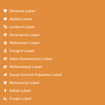
Dentysta Lubań
Apteka Lubań
Lombard Lubań
Kwiaciarnia Lubań
Weterynarz Lubań
Fotograf Lubań
Salon Kosmetyczny Lubań
Wulkanizacja Lubań
Stacja Kontroli Pojazdów Lubań
Restauracje Lubań
Kebab Lubań
Fryzjer Lubań