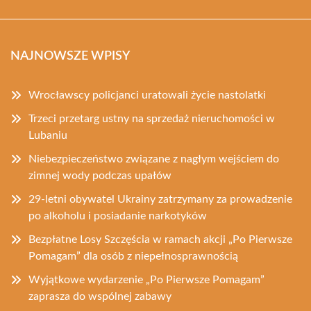
NAJNOWSZE WPISY
Wrocławscy policjanci uratowali życie nastolatki
Trzeci przetarg ustny na sprzedaż nieruchomości w
Lubaniu
Niebezpieczeństwo związane z nagłym wejściem do
zimnej wody podczas upałów
29-letni obywatel Ukrainy zatrzymany za prowadzenie
po alkoholu i posiadanie narkotyków
Bezpłatne Losy Szczęścia w ramach akcji „Po Pierwsze
Pomagam” dla osób z niepełnosprawnością
Wyjątkowe wydarzenie „Po Pierwsze Pomagam”
zaprasza do wspólnej zabawy