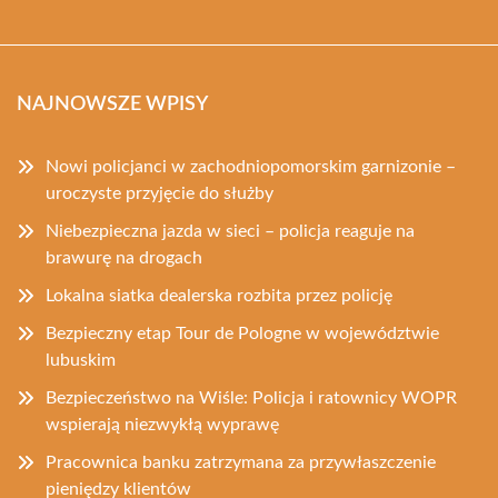
NAJNOWSZE WPISY
Nowi policjanci w zachodniopomorskim garnizonie –
uroczyste przyjęcie do służby
Niebezpieczna jazda w sieci – policja reaguje na
brawurę na drogach
Lokalna siatka dealerska rozbita przez policję
Bezpieczny etap Tour de Pologne w województwie
lubuskim
Bezpieczeństwo na Wiśle: Policja i ratownicy WOPR
wspierają niezwykłą wyprawę
Pracownica banku zatrzymana za przywłaszczenie
pieniędzy klientów