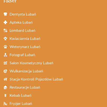
FIRMY
Dentysta Lubań
Apteka Lubań
Lombard Lubań
Kwiaciarnia Lubań
Weterynarz Lubań
Fotograf Lubań
Salon Kosmetyczny Lubań
Wulkanizacja Lubań
Stacja Kontroli Pojazdów Lubań
Restauracje Lubań
Kebab Lubań
Fryzjer Lubań