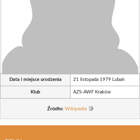
Data i miejsce urodzenia
21 listopada 1979 Lubań
Klub
AZS-AWF Kraków
Źródło:
Wikipedia