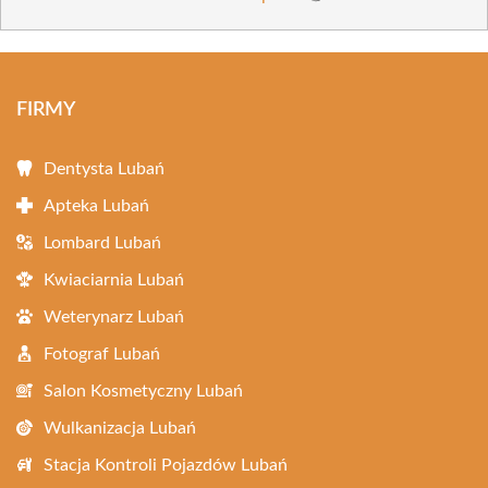
FIRMY
Dentysta Lubań
Apteka Lubań
Lombard Lubań
Kwiaciarnia Lubań
Weterynarz Lubań
Fotograf Lubań
Salon Kosmetyczny Lubań
Wulkanizacja Lubań
Stacja Kontroli Pojazdów Lubań