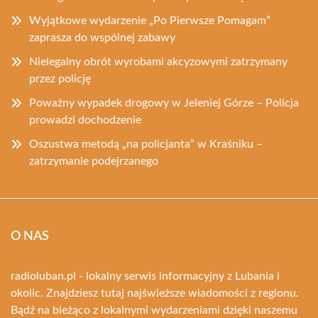
Wyjątkowe wydarzenie „Po Pierwsze Pomagam”
zaprasza do wspólnej zabawy
Nielegalny obrót wyrobami akcyzowymi zatrzymany
przez policję
Poważny wypadek drogowy w Jeleniej Górze – Policja
prowadzi dochodzenie
Oszustwa metodą „na policjanta” w Kraśniku –
zatrzymanie podejrzanego
O NAS
radioluban.pl - lokalny serwis informacyjny z Lubania i
okolic. Znajdziesz tutaj najświeższe wiadomości z regionu.
Bądź na bieżąco z lokalnymi wydarzeniami dzięki naszemu