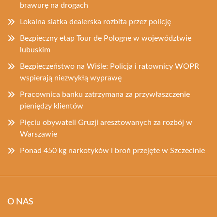
brawurę na drogach
Lokalna siatka dealerska rozbita przez policję
Bezpieczny etap Tour de Pologne w województwie
lubuskim
Bezpieczeństwo na Wiśle: Policja i ratownicy WOPR
wspierają niezwykłą wyprawę
Pracownica banku zatrzymana za przywłaszczenie
pieniędzy klientów
Pięciu obywateli Gruzji aresztowanych za rozbój w
Warszawie
Ponad 450 kg narkotyków i broń przejęte w Szczecinie
O NAS