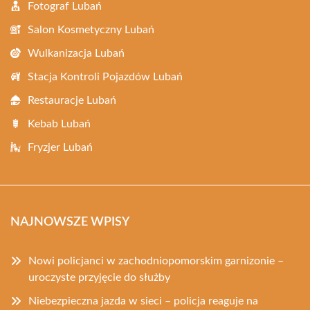
Fotograf Lubań
Salon Kosmetyczny Lubań
Wulkanizacja Lubań
Stacja Kontroli Pojazdów Lubań
Restauracje Lubań
Kebab Lubań
Fryzjer Lubań
NAJNOWSZE WPISY
Nowi policjanci w zachodniopomorskim garnizonie –
uroczyste przyjęcie do służby
Niebezpieczna jazda w sieci – policja reaguje na