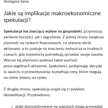
dostępne dane.
Jakie są implikacje makroekonomiczne
spekulacji?
Spekulacja ma znaczący wpływ na gospodarki
, przynosząc
zarówno korzyści, jak i zagrożenia. Z jednej strony zwiększa
płynność na rynkach finansowych, co ułatwia obrót
aktywami, a to zyskuje na znaczeniu zwłaszcza w trudnych
czasach, gdy inwestorzy potrzebują sprzedać swoje zasoby.
Wzrost tej płynności podnosi także wartość
poszczególnych aktywów. Spekulanci, podejmując decyzje
w oparciu o przewidywania, kształtują ceny, które reagują
na różne zmiany na rynku.
Z drugiej strony, spekulacja wiąże się z ryzykiem
destabilizacji. Przykładowo:
ataki skoncentrowane na walutach mogą prowadzić