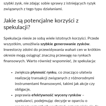
szybki zysk, nie zdając sobie sprawy z istniejących ryzyk
związanych z tego typu działaniami.
Jakie są potencjalne korzyści z
spekulacji?
Spekulacja niesie ze sobą wiele istotnych korzyści. Przede
wszystkim, umożliwia
szybkie generowanie zysków
.
Inwestorzy zdolni do przewidywania wahań cen w krótkim
okresie mogą osiągnąć znaczną przewagę na rynkach
finansowych. Warto również wspomnieć, że spekulacja:
zwiększa
płynność rynku
, co znacząco ułatwia
realizację transakcji związanych z różnorodnymi
instrumentami finansowymi, takimi jak akcje czy
obligacje,
poprawia
efektywność wyceny rynków
–
spekulanci, podejmując decyzje w oparciu o