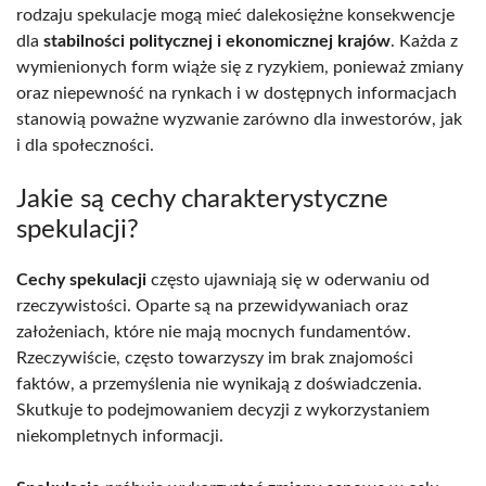
rodzaju spekulacje mogą mieć dalekosiężne konsekwencje
dla
stabilności politycznej i ekonomicznej krajów
. Każda z
wymienionych form wiąże się z ryzykiem, ponieważ zmiany
oraz niepewność na rynkach i w dostępnych informacjach
stanowią poważne wyzwanie zarówno dla inwestorów, jak
i dla społeczności.
Jakie są cechy charakterystyczne
spekulacji?
Cechy spekulacji
często ujawniają się w oderwaniu od
rzeczywistości. Oparte są na przewidywaniach oraz
założeniach, które nie mają mocnych fundamentów.
Rzeczywiście, często towarzyszy im brak znajomości
faktów, a przemyślenia nie wynikają z doświadczenia.
Skutkuje to podejmowaniem decyzji z wykorzystaniem
niekompletnych informacji.