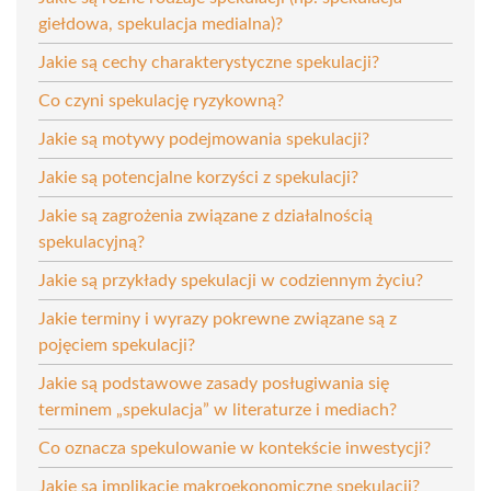
giełdowa, spekulacja medialna)?
Jakie są cechy charakterystyczne spekulacji?
Co czyni spekulację ryzykowną?
Jakie są motywy podejmowania spekulacji?
Jakie są potencjalne korzyści z spekulacji?
Jakie są zagrożenia związane z działalnością
spekulacyjną?
Jakie są przykłady spekulacji w codziennym życiu?
Jakie terminy i wyrazy pokrewne związane są z
pojęciem spekulacji?
Jakie są podstawowe zasady posługiwania się
terminem „spekulacja” w literaturze i mediach?
Co oznacza spekulowanie w kontekście inwestycji?
Jakie są implikacje makroekonomiczne spekulacji?