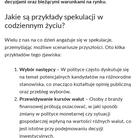
decyzjami oraz bieżącymi warunkami na rynku
.
Jakie są przykłady spekulacji w
codziennym życiu?
Wielu z nas na co dzień angażuje się w spekulacje,
przemyślając możliwe scenariusze przyszłości. Oto kilka
przykładów tego zjawiska:
Wybór następcy
– W polityce często dyskutuje się
na temat potencjalnych kandydatów na różnorodne
stanowiska, co znacząco kształtuje opinię publiczną
oraz przebieg wyborów.
Przewidywanie kursów walut
– Osoby z branży
finansowej próbują oszacować, w jaki sposób
zmiany w polityce monetarnej czy sytuacji
gospodarczej wpłyną na wartości różnych walut, co
jest istotne przy podejmowaniu decyzji
inwestycyjnych.