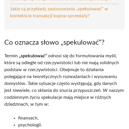
Jakie są przykłady zastosowania „spekulować” w
kontekście transakcji kupna-sprzedaży?
Co oznacza słowo „spekulować”?
Termin
„spekulować”
odnosi się do formułowania myśli,
które są odległe od rzeczywistości lub nie mają solidnych
podstaw w rzeczywistości. Obejmuje to działania
polegające na teoretycznych rozważaniach i wysuwaniu
domysłów. Takie sytuacje często występują, gdy danych
jest niewiele, co skłania do snucia przypuszczeń. W naszym
codziennym życiu spekulacje mają miejsce w różnych
dziedzinach, w tym w:
finansach,
psychologii.