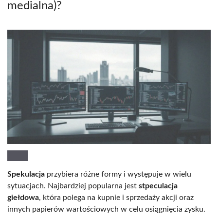
medialna)?
Spekulacja
przybiera różne formy i występuje w wielu
sytuacjach. Najbardziej popularna jest
stpeculacja
giełdowa
, która polega na kupnie i sprzedaży akcji oraz
innych papierów wartościowych w celu osiągnięcia zysku.