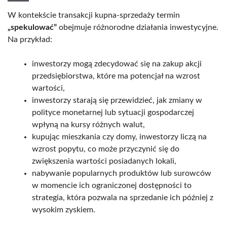
W kontekście transakcji kupna-sprzedaży termin
„spekulować”
obejmuje różnorodne działania inwestycyjne.
Na przykład:
inwestorzy mogą zdecydować się na zakup akcji
przedsiębiorstwa, które ma potencjał na wzrost
wartości,
inwestorzy starają się przewidzieć, jak zmiany w
polityce monetarnej lub sytuacji gospodarczej
wpłyną na kursy różnych walut,
kupując mieszkania czy domy, inwestorzy liczą na
wzrost popytu, co może przyczynić się do
zwiększenia wartości posiadanych lokali,
nabywanie popularnych produktów lub surowców
w momencie ich ograniczonej dostępności to
strategia, która pozwala na sprzedanie ich później z
wysokim zyskiem.