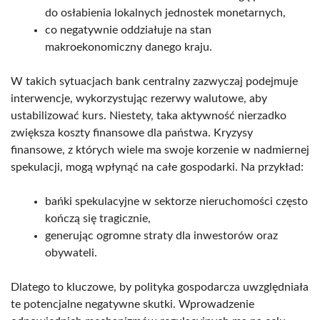
do osłabienia lokalnych jednostek monetarnych,
co negatywnie oddziałuje na stan
makroekonomiczny danego kraju.
W takich sytuacjach bank centralny zazwyczaj podejmuje
interwencje, wykorzystując rezerwy walutowe, aby
ustabilizować kurs. Niestety, taka aktywność nierzadko
zwiększa koszty finansowe dla państwa. Kryzysy
finansowe, z których wiele ma swoje korzenie w nadmiernej
spekulacji, mogą wpłynąć na całe gospodarki. Na przykład:
bańki spekulacyjne w sektorze nieruchomości często
kończą się tragicznie,
generując ogromne straty dla inwestorów oraz
obywateli.
Dlatego to kluczowe, by polityka gospodarcza uwzględniała
te potencjalne negatywne skutki. Wprowadzenie