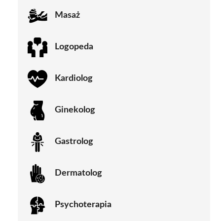
Masaż
Logopeda
Kardiolog
Ginekolog
Gastrolog
Dermatolog
Psychoterapia