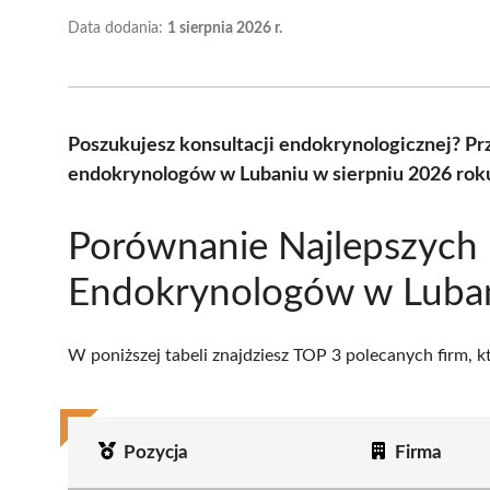
Data dodania:
1 sierpnia 2026 r.
Poszukujesz konsultacji endokrynologicznej? P
endokrynologów w Lubaniu w sierpniu 2026 roku
Porównanie Najlepszych
Endokrynologów w Luba
W poniższej tabeli znajdziesz TOP 3 polecanych firm, 
Pozycja
Firma