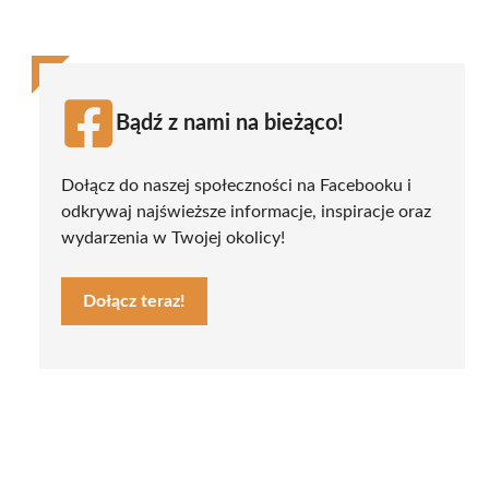
Bądź z nami na bieżąco!
Dołącz do naszej społeczności na Facebooku i
odkrywaj najświeższe informacje, inspiracje oraz
wydarzenia w Twojej okolicy!
Dołącz teraz!