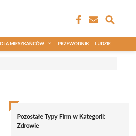
DLA MIESZKAŃCÓW
PRZEWODNIK
LUDZIE
Pozostałe Typy Firm w Kategorii:
Zdrowie