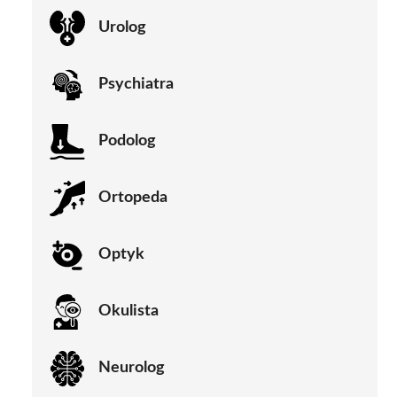
Urolog
Psychiatra
Podolog
Ortopeda
Optyk
Okulista
Neurolog