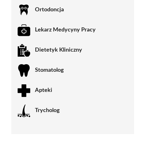
Ortodoncja
Lekarz Medycyny Pracy
Dietetyk Kliniczny
Stomatolog
Apteki
Trycholog