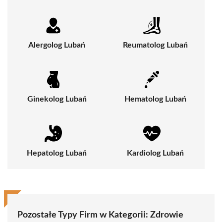
Alergolog Lubań
Reumatolog Lubań
Ginekolog Lubań
Hematolog Lubań
Hepatolog Lubań
Kardiolog Lubań
Pozostałe Typy Firm w Kategorii:
Zdrowie