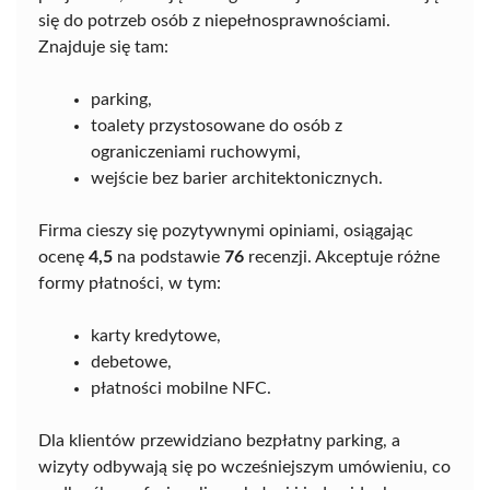
się do potrzeb osób z niepełnosprawnościami.
Znajduje się tam:
parking,
toalety przystosowane do osób z
ograniczeniami ruchowymi,
wejście bez barier architektonicznych.
Firma cieszy się pozytywnymi opiniami, osiągając
ocenę
4,5
na podstawie
76
recenzji. Akceptuje różne
formy płatności, w tym:
karty kredytowe,
debetowe,
płatności mobilne NFC.
Dla klientów przewidziano bezpłatny parking, a
wizyty odbywają się po wcześniejszym umówieniu, co