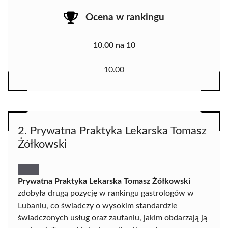
Ocena w rankingu
10.00 na 10
10.00
2. Prywatna Praktyka Lekarska Tomasz
Żółkowski
Prywatna Praktyka Lekarska Tomasz Żółkowski
zdobyła drugą pozycję w rankingu gastrologów w
Lubaniu, co świadczy o wysokim standardzie
świadczonych usług oraz zaufaniu, jakim obdarzają ją