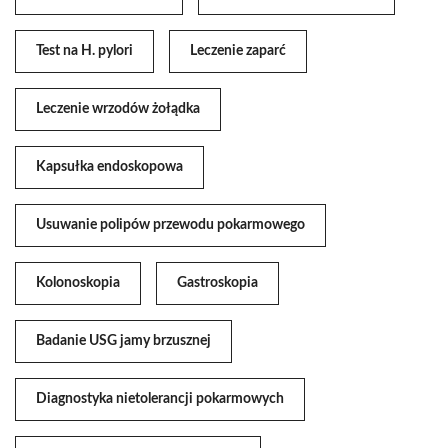
Test na H. pylori
Leczenie zaparć
Leczenie wrzodów żołądka
Kapsułka endoskopowa
Usuwanie polipów przewodu pokarmowego
Kolonoskopia
Gastroskopia
Badanie USG jamy brzusznej
Diagnostyka nietolerancji pokarmowych