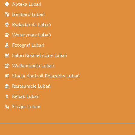
Apteka Lubań
Lombard Lubań
Kwiaciarnia Lubań
Weterynarz Lubań
Fotograf Lubań
Salon Kosmetyczny Lubań
Wulkanizacja Lubań
Stacja Kontroli Pojazdów Lubań
Restauracje Lubań
Kebab Lubań
Fryzjer Lubań