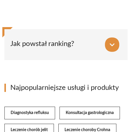
Jak powstał ranking?
Najpopularniejsze usługi i produkty
Diagnostyka refluksu
Konsultacja gastrologiczna
Leczenie chorób jelit
Leczenie choroby Crohna