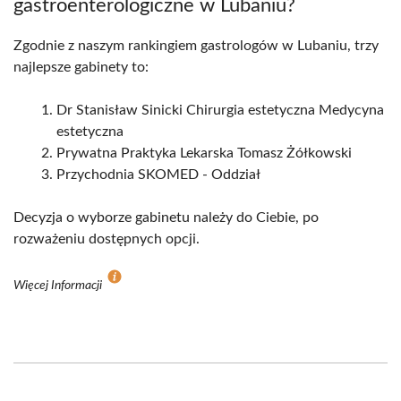
gastroenterologiczne w Lubaniu?
Zgodnie z naszym rankingiem gastrologów w Lubaniu, trzy
najlepsze gabinety to:
Dr Stanisław Sinicki Chirurgia estetyczna Medycyna
estetyczna
Prywatna Praktyka Lekarska Tomasz Żółkowski
Przychodnia SKOMED - Oddział
Decyzja o wyborze gabinetu należy do Ciebie, po
rozważeniu dostępnych opcji.
Więcej Informacji