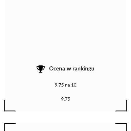
Ocena w rankingu
9.75 na 10
9.75