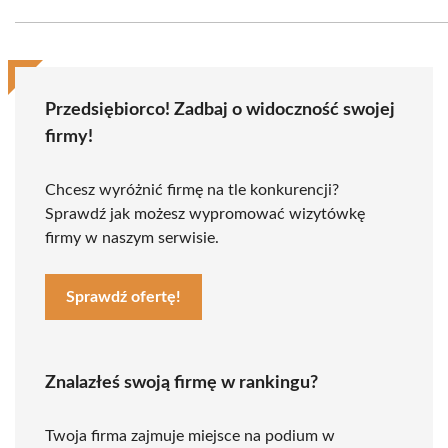
Przedsiębiorco! Zadbaj o widoczność swojej
firmy!
Chcesz wyróżnić firmę na tle konkurencji?
Sprawdź jak możesz wypromować wizytówkę
firmy w naszym serwisie.
Sprawdź ofertę!
Znalazłeś swoją firmę w rankingu?
Twoja firma zajmuje miejsce na podium w