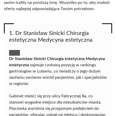
zanim trafiły na poniższą listę. Wszystko po to, aby znaleźć
oferty najlepiej odpowiadające Twoim potrzebom.
1. Dr Stanisław Sinicki Chirurgia
estetyczna Medycyna estetyczna
Dr Stanisław Sinicki Chirurgia estetyczna Medycyna
estetyczna
zajmuje czołową pozycję w rankingu
gastrologów w Lubaniu, co świadczy o jego dużym
zaufaniu zarówno wśród pacjentów, jak i specjalistów
w regionie.
Gabinet mieści się przy ulicy Fabrycznej 8a, co
stanowi wygodne miejsce dla mieszkańców miasta.
Placówka wyróżnia się przyjaznym podejściem do
pacjentów, oferując usługi na miejscu i dostosowując