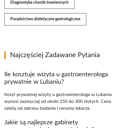
Diagnostyka chorób trawiennych
Poradnictwo dietetyczne gastrologiczne
Najczęściej Zadawane Pytania
Ile kosztuje wizyta u gastroenterologa
prywatnie w Lubaniu?
Koszt prywatnej wizyty u gastroenterologa w Lubaniu
wynosi zazwyczaj od około 150 do 300 złotych. Cena
zależy od zakresu badania i renomy lekarza.
Jakie są najlepsze gabinety