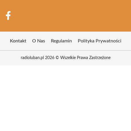
Kontakt
O Nas
Regulamin
Polityka Prywatności
radioluban.pl 2026 © Wszelkie Prawa Zastrzeżone