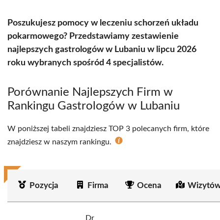
Poszukujesz pomocy w leczeniu schorzeń układu
pokarmowego? Przedstawiamy zestawienie
najlepszych gastrologów w Lubaniu w lipcu 2026
roku wybranych spośród 4 specjalistów.
Porównanie Najlepszych Firm w
Rankingu Gastrologów w Lubaniu
W poniższej tabeli znajdziesz TOP 3 polecanych firm, które
znajdziesz w naszym rankingu.
Pozycja
Firma
Ocena
Wizytów
Dr