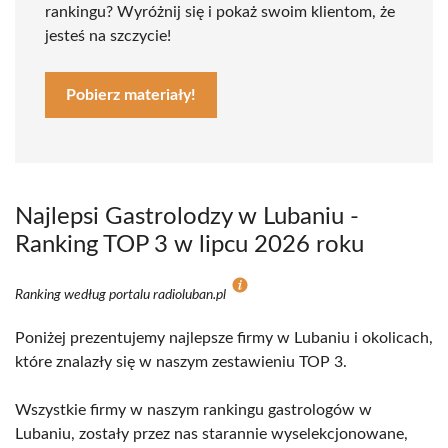
rankingu? Wyróżnij się i pokaż swoim klientom, że
jesteś na szczycie!
Pobierz materiały!
Najlepsi Gastrolodzy w Lubaniu -
Ranking TOP 3 w lipcu 2026 roku
Ranking według portalu radioluban.pl
Poniżej prezentujemy najlepsze firmy w Lubaniu i okolicach,
które znalazły się w naszym zestawieniu TOP 3.
Wszystkie firmy w naszym rankingu gastrologów w
Lubaniu, zostały przez nas starannie wyselekcjonowane,