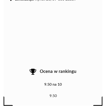
Ocena w rankingu
9.50 na 10
9.50