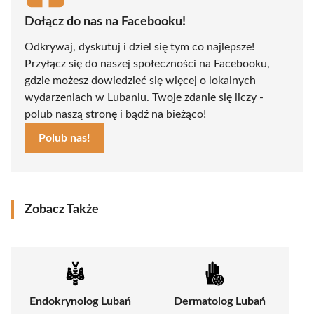
Dołącz do nas na Facebooku!
Odkrywaj, dyskutuj i dziel się tym co najlepsze!
Przyłącz się do naszej społeczności na Facebooku,
gdzie możesz dowiedzieć się więcej o lokalnych
wydarzeniach w Lubaniu. Twoje zdanie się liczy -
polub naszą stronę i bądź na bieżąco!
Polub nas!
Zobacz Także
Endokrynolog Lubań
Dermatolog Lubań