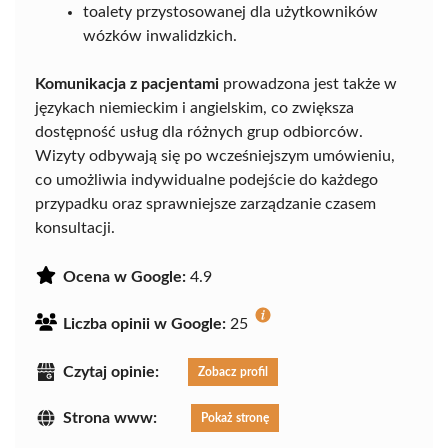
toalety przystosowanej dla użytkowników
wózków inwalidzkich.
Komunikacja z pacjentami
prowadzona jest także w
językach niemieckim i angielskim, co zwiększa
dostępność usług dla różnych grup odbiorców.
Wizyty odbywają się po wcześniejszym umówieniu,
co umożliwia indywidualne podejście do każdego
przypadku oraz sprawniejsze zarządzanie czasem
konsultacji.
Ocena w Google:
4.9
Liczba opinii w Google:
25
Czytaj opinie:
Zobacz profil
Strona www:
Pokaż stronę