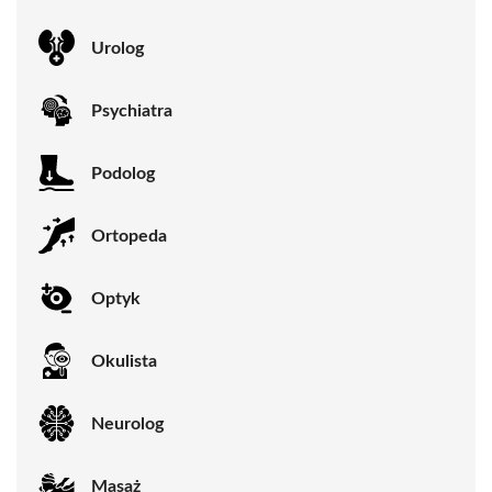
Urolog
Psychiatra
Podolog
Ortopeda
Optyk
Okulista
Neurolog
Masaż