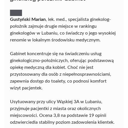
Gustyński Marian
, lek. med., specjalista ginekolog-
położnik zajmuje drugie miejsce w rankingu
ginekologów w Lubaniu, co świadczy o jego wysokiej
renomie w lokalnym środowisku medycznym.
Gabinet koncentruje się na świadczeniu usług
ginekologiczno-położniczych, oferując podstawową
opiekę medyczną dla kobiet. Choć nie jest
przystosowany dla osób z niepełnosprawnościami,
zapewnia dostęp do toalety, co podnosi komfort
wizyt pacjentek.
Usytuowany przy ulicy Wąskiej 3A w Lubaniu,
przyjmuje pacjentki z miasta oraz okolicznych
miejscowości. Ocena 3,8 na podstawie 19 opinii
odzwierciedla stabilny poziom zadowolenia klientek.