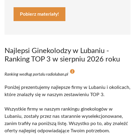
Pobierz materiały!
Najlepsi Ginekolodzy w Lubaniu -
Ranking TOP 3 w sierpniu 2026 roku
Ranking według portalu radioluban.pl
Poniżej prezentujemy najlepsze firmy w Lubaniu i okolicach,
które znalazły się w naszym zestawieniu TOP 3.
Wszystkie firmy w naszym rankingu ginekologów w
Lubaniu, zostały przez nas starannie wyselekcjonowane,
zanim trafiły na poniższą listę. Wszystko po to, aby znaleźć
oferty najlepiej odpowiadające Twoim potrzebom.