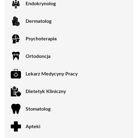
Endokrynolog
Dermatolog
Psychoterapia
Ortodoncja
Lekarz Medycyny Pracy
Dietetyk Kliniczny
Stomatolog
Apteki