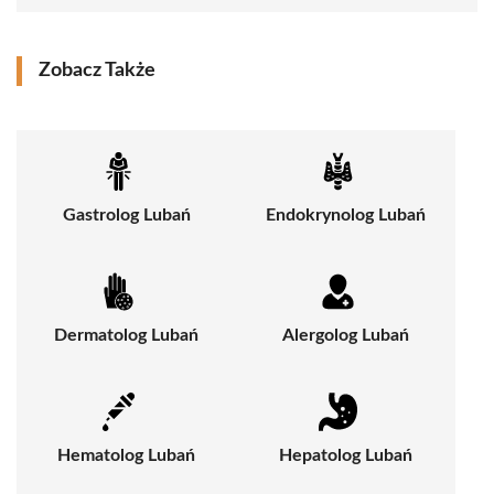
Zobacz Także
Gastrolog Lubań
Endokrynolog Lubań
Dermatolog Lubań
Alergolog Lubań
Hematolog Lubań
Hepatolog Lubań