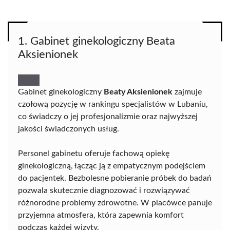
1. Gabinet ginekologiczny Beata
Aksienionek
Gabinet ginekologiczny
Beaty Aksienionek
zajmuje
czołową pozycję w rankingu specjalistów w Lubaniu,
co świadczy o jej profesjonalizmie oraz najwyższej
jakości świadczonych usług.
Personel gabinetu oferuje fachową opiekę
ginekologiczną, łącząc ją z empatycznym podejściem
do pacjentek. Bezbolesne pobieranie próbek do badań
pozwala skutecznie diagnozować i rozwiązywać
różnorodne problemy zdrowotne. W placówce panuje
przyjemna atmosfera, która zapewnia komfort
podczas każdej wizyty.