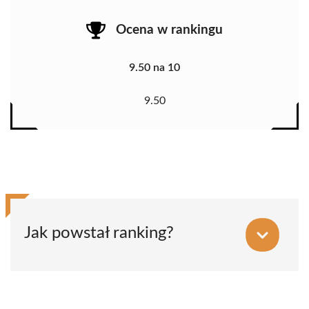
Ocena w rankingu
9.50 na 10
9.50
Jak powstał ranking?