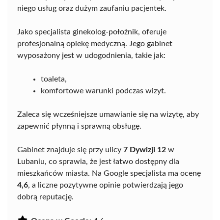
niego usług oraz dużym zaufaniu pacjentek.
Jako specjalista ginekolog-położnik, oferuje
profesjonalną opiekę medyczną. Jego gabinet
wyposażony jest w udogodnienia, takie jak:
toaleta,
komfortowe warunki podczas wizyt.
Zaleca się wcześniejsze umawianie się na wizytę, aby
zapewnić płynną i sprawną obsługę.
Gabinet znajduje się przy ulicy
7 Dywizji 12
w
Lubaniu, co sprawia, że jest łatwo dostępny dla
mieszkańców miasta. Na Google specjalista ma ocenę
4,6
, a liczne pozytywne opinie potwierdzają jego
dobrą reputację.