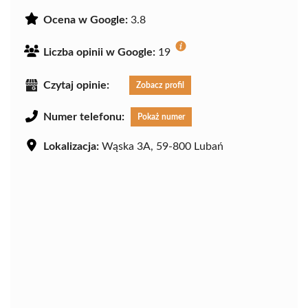
Ocena w Google:
3.8
Liczba opinii w Google:
19
Czytaj opinie:
Zobacz profil
Numer telefonu:
Pokaż numer
Lokalizacja:
Wąska 3A, 59-800 Lubań