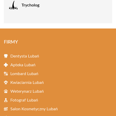
Trycholog
FIRMY
Dentysta Lubań
Apteka Lubań
Lombard Lubań
Kwiaciarnia Lubań
Weterynarz Lubań
Fotograf Lubań
Salon Kosmetyczny Lubań