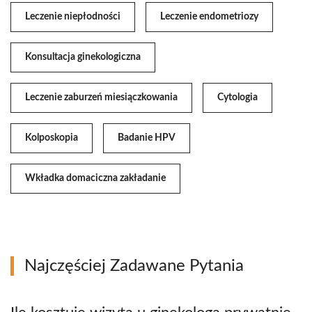
Leczenie niepłodności
Leczenie endometriozy
Konsultacja ginekologiczna
Leczenie zaburzeń miesiączkowania
Cytologia
Kolposkopia
Badanie HPV
Wkładka domaciczna zakładanie
Najczęściej Zadawane Pytania