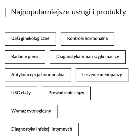
Najpopularniejsze usługi i produkty
USG ginekologiczne
Kontrola hormonalna
Badanie piersi
Diagnostyka zmian szyjki macicy
Antykoncepcja hormonalna
Leczenie menopauzy
USG ciąży
Prowadzenie ciąży
Wymaz cytologiczny
Diagnostyka infekcji intymnych