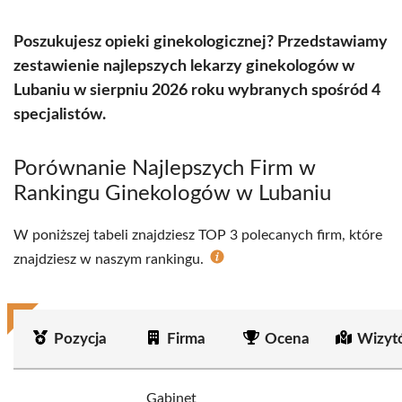
Poszukujesz opieki ginekologicznej? Przedstawiamy
zestawienie najlepszych lekarzy ginekologów w
Lubaniu w sierpniu 2026 roku wybranych spośród 4
specjalistów.
Porównanie Najlepszych Firm w
Rankingu Ginekologów w Lubaniu
W poniższej tabeli znajdziesz TOP 3 polecanych firm, które
znajdziesz w naszym rankingu.
Pozycja
Firma
Ocena
Wizyt
Gabinet