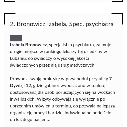
2. Bronowicz Izabela, Spec. psychiatra
Izabela Bronowicz
, specjalistka psychiatra, zajmuje
drugie miejsce w rankingu lekarzy tej dziedziny w
Lubaniu, co świadczy o wysokiej jakości
świadczonych przez nią usług medycznych.
Prowadzi swoją praktykę w przychodni przy ulicy
7
Dywizji 12
, gdzie gabinet wyposażono w toaletę
dostosowaną dla osób poruszających się na wózkach
inwalidzkich. Wizyty odbywają się wyłącznie po
uprzednim umówieniu terminu, co pozwala na lepszą
organizację pracy i bardziej indywidualne podejście
do każdego pacjenta.