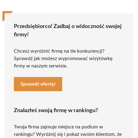
Przedsiębiorco! Zadbaj o widoczność swojej
firmy!
Chcesz wyróżnić firmę na tle konkurencji?
Sprawdź jak możesz wypromować wizytówkę
firmy w naszym serwisie.
Sprawdź ofertę!
Znalazłeś swoją firmę w rankingu?
Twoja firma zajmuje miejsce na podium w
rankingu? Wyróżnij się i pokaż swoim klientom, że