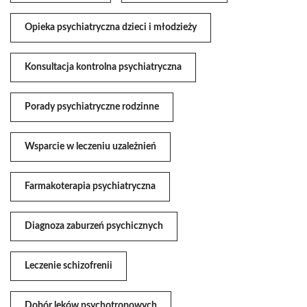
Opieka psychiatryczna dzieci i młodzieży
Konsultacja kontrolna psychiatryczna
Porady psychiatryczne rodzinne
Wsparcie w leczeniu uzależnień
Farmakoterapia psychiatryczna
Diagnoza zaburzeń psychicznych
Leczenie schizofrenii
Dobór leków psychotropowych