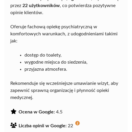
przez
22 użytkowników
, co potwierdza pozytywne
opinie klientów.
Oferuje fachową opiekę psychiatryczną w
komfortowych warunkach, z udogodnieniami takimi
jak:
dostęp do toalety,
wygodne miejsca do siedzenia,
przyjazna atmosfera.
Rekomenduje się wcześniejsze umawianie wizyt, aby
zapewnić sprawną organizację i płynność opieki
medycznej.
Ocena w Google:
4.5
Liczba opinii w Google:
22