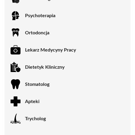
Psychoterapia
Ortodoncja
Lekarz Medycyny Pracy
Dietetyk Kliniczny
Stomatolog
Apteki
Trycholog