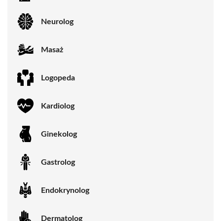
Neurolog
Masaż
Logopeda
Kardiolog
Ginekolog
Gastrolog
Endokrynolog
Dermatolog