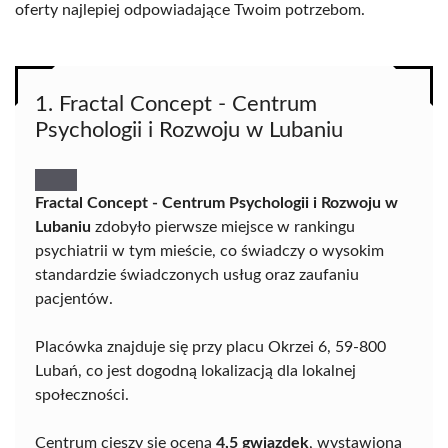
oferty najlepiej odpowiadające Twoim potrzebom.
1. Fractal Concept - Centrum
Psychologii i Rozwoju w Lubaniu
Fractal Concept - Centrum Psychologii i Rozwoju w
Lubaniu
zdobyło pierwsze miejsce w rankingu
psychiatrii w tym mieście, co świadczy o wysokim
standardzie świadczonych usług oraz zaufaniu
pacjentów.
Placówka znajduje się przy placu Okrzei 6, 59-800
Lubań, co jest dogodną lokalizacją dla lokalnej
społeczności.
Centrum cieszy się oceną
4,5 gwiazdek
, wystawioną