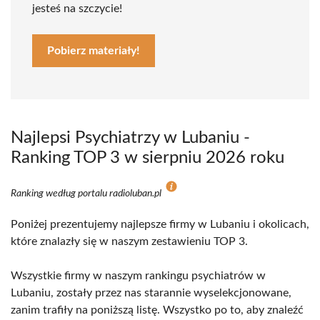
jesteś na szczycie!
Pobierz materiały!
Najlepsi Psychiatrzy w Lubaniu -
Ranking TOP 3 w sierpniu 2026 roku
Ranking według portalu radioluban.pl
Poniżej prezentujemy najlepsze firmy w Lubaniu i okolicach,
które znalazły się w naszym zestawieniu TOP 3.
Wszystkie firmy w naszym rankingu psychiatrów w
Lubaniu, zostały przez nas starannie wyselekcjonowane,
zanim trafiły na poniższą listę. Wszystko po to, aby znaleźć