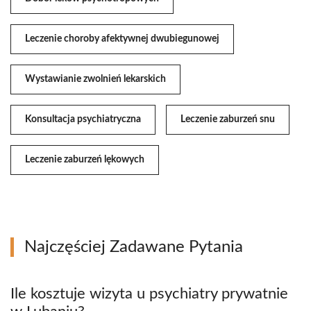
Leczenie choroby afektywnej dwubiegunowej
Wystawianie zwolnień lekarskich
Konsultacja psychiatryczna
Leczenie zaburzeń snu
Leczenie zaburzeń lękowych
Najczęściej Zadawane Pytania
Ile kosztuje wizyta u psychiatry prywatnie