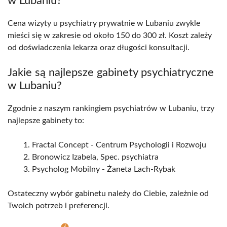
w Lubaniu?
Cena wizyty u psychiatry prywatnie w Lubaniu zwykle
mieści się w zakresie od około 150 do 300 zł. Koszt zależy
od doświadczenia lekarza oraz długości konsultacji.
Jakie są najlepsze gabinety psychiatryczne
w Lubaniu?
Zgodnie z naszym rankingiem psychiatrów w Lubaniu, trzy
najlepsze gabinety to:
Fractal Concept - Centrum Psychologii i Rozwoju
Bronowicz Izabela, Spec. psychiatra
Psycholog Mobilny - Żaneta Lach-Rybak
Ostateczny wybór gabinetu należy do Ciebie, zależnie od
Twoich potrzeb i preferencji.