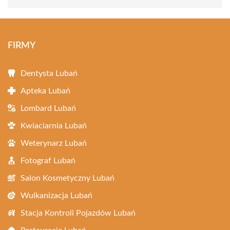
FIRMY
Dentysta Lubań
Apteka Lubań
Lombard Lubań
Kwiaciarnia Lubań
Weterynarz Lubań
Fotograf Lubań
Salon Kosmetyczny Lubań
Wulkanizacja Lubań
Stacja Kontroli Pojazdów Lubań