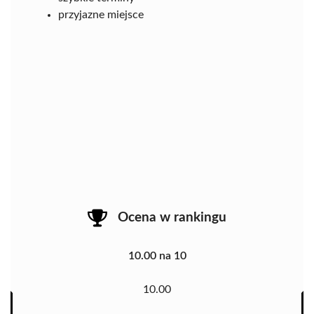
przyjazne miejsce
Ocena w rankingu
10.00 na 10
10.00