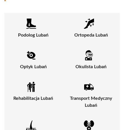
Podolog Lubań
Ortopeda Lubań
Optyk Lubań
Okulista Lubań
Rehabilitacja Lubań
Transport Medyczny
Lubań