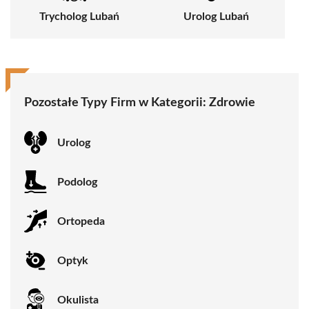
Trycholog Lubań
Urolog Lubań
Pozostałe Typy Firm w Kategorii:
Zdrowie
Urolog
Podolog
Ortopeda
Optyk
Okulista