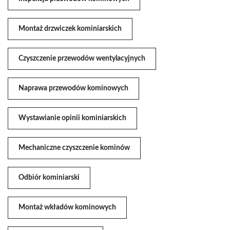
Montaż drzwiczek kominiarskich
Czyszczenie przewodów wentylacyjnych
Naprawa przewodów kominowych
Wystawianie opinii kominiarskich
Mechaniczne czyszczenie kominów
Odbiór kominiarski
Montaż wkładów kominowych