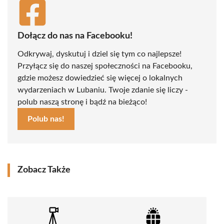
Dołącz do nas na Facebooku!
Odkrywaj, dyskutuj i dziel się tym co najlepsze!
Przyłącz się do naszej społeczności na Facebooku,
gdzie możesz dowiedzieć się więcej o lokalnych
wydarzeniach w Lubaniu. Twoje zdanie się liczy -
polub naszą stronę i bądź na bieżąco!
Polub nas!
Zobacz Także