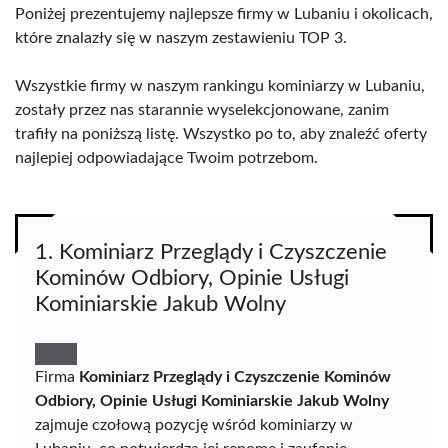
Poniżej prezentujemy najlepsze firmy w Lubaniu i okolicach,
które znalazły się w naszym zestawieniu TOP 3.
Wszystkie firmy w naszym rankingu kominiarzy w Lubaniu,
zostały przez nas starannie wyselekcjonowane, zanim
trafiły na poniższą listę. Wszystko po to, aby znaleźć oferty
najlepiej odpowiadające Twoim potrzebom.
1. Kominiarz Przeglądy i Czyszczenie
Kominów Odbiory, Opinie Usługi
Kominiarskie Jakub Wolny
Firma
Kominiarz Przeglądy i Czyszczenie Kominów
Odbiory, Opinie Usługi Kominiarskie Jakub Wolny
zajmuje czołową pozycję wśród kominiarzy w