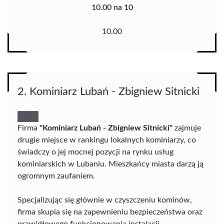
10.00 na 10
10.00
2. Kominiarz Lubań - Zbigniew Sitnicki
Firma
"Kominiarz Lubań - Zbigniew Sitnicki"
zajmuje
drugie miejsce w rankingu lokalnych kominiarzy, co
świadczy o jej mocnej pozycji na rynku usług
kominiarskich w Lubaniu. Mieszkańcy miasta darzą ją
ogromnym zaufaniem.
Specjalizując się głównie w czyszczeniu kominów,
firma skupia się na zapewnieniu bezpieczeństwa oraz