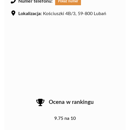
Numer telefonu:
Pokaż numer
Lokalizacja:
Kościuszki 4B/3, 59-800 Lubań
Ocena w rankingu
9.75 na 10