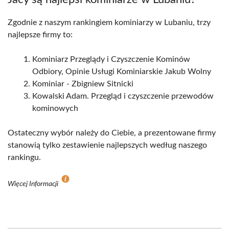
Zgodnie z naszym rankingiem kominiarzy w Lubaniu, trzy
najlepsze firmy to:
Kominiarz Przeglądy i Czyszczenie Kominów
Odbiory, Opinie Usługi Kominiarskie Jakub Wolny
Kominiar - Zbigniew Sitnicki
Kowalski Adam. Przegląd i czyszczenie przewodów
kominowych
Ostateczny wybór należy do Ciebie, a prezentowane firmy
stanowią tylko zestawienie najlepszych według naszego
rankingu.
Więcej Informacji