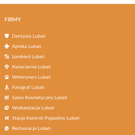
FIRMY
Dentysta Lubań
Apteka Lubań
Lombard Lubań
Kwiaciarnia Lubań
Weterynarz Lubań
Fotograf Lubań
Salon Kosmetyczny Lubań
Wulkanizacja Lubań
Stacja Kontroli Pojazdów Lubań
Restauracje Lubań