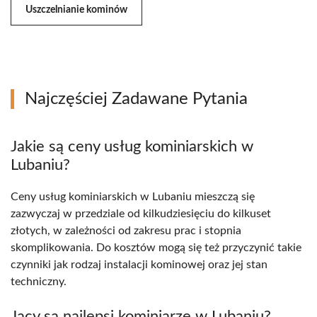
Uszczelnianie kominów
Najczęściej Zadawane Pytania
Jakie są ceny usług kominiarskich w
Lubaniu?
Ceny usług kominiarskich w Lubaniu mieszczą się
zazwyczaj w przedziale od kilkudziesięciu do kilkuset
złotych, w zależności od zakresu prac i stopnia
skomplikowania. Do kosztów mogą się też przyczynić takie
czynniki jak rodzaj instalacji kominowej oraz jej stan
techniczny.
Jacy są najlepsi kominiarze w Lubaniu?