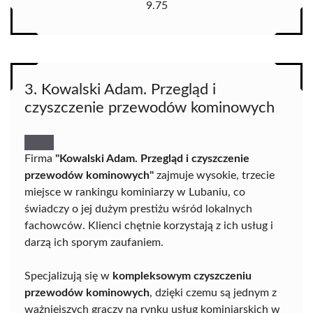
9.75
3. Kowalski Adam. Przegląd i
czyszczenie przewodów kominowych
Firma
"Kowalski Adam. Przegląd i czyszczenie
przewodów kominowych"
zajmuje wysokie, trzecie
miejsce w rankingu kominiarzy w Lubaniu, co
świadczy o jej dużym prestiżu wśród lokalnych
fachowców. Klienci chętnie korzystają z ich usług i
darzą ich sporym zaufaniem.
Specjalizują się w
kompleksowym czyszczeniu
przewodów kominowych
, dzięki czemu są jednym z
ważniejszych graczy na rynku usług kominiarskich w