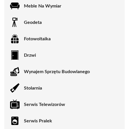
Meble Na Wymiar
Geodeta
Fotowoltaika
Drzwi
Wynajem Sprzętu Budowlanego
Stolarnia
Serwis Telewizorów
Serwis Pralek