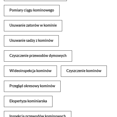
Pomiary ciągu kominowego
Usuwanie zatorów w kominie
Usuwanie sadzy z kominów
Czyszczenie przewodów dymowych
Wideoinspekcja kominów
Czyszczenie kominów
Przegląd okresowy kominów
Ekspertyza kominiarska
Inspekcja przewodów kominowych