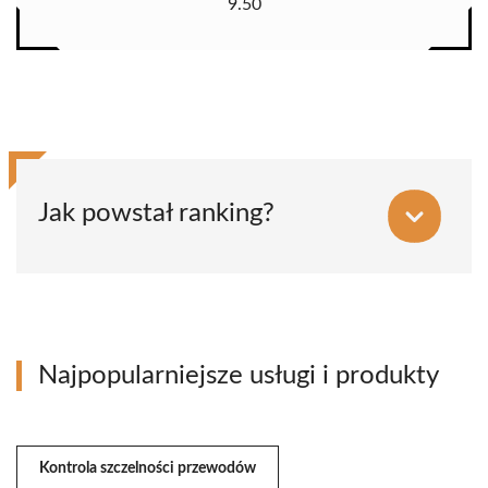
9.50
Jak powstał ranking?
Najpopularniejsze usługi i produkty
Kontrola szczelności przewodów