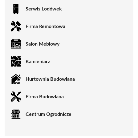
Serwis Lodówek
Firma Remontowa
Salon Meblowy
Kamieniarz
Hurtownia Budowlana
Firma Budowlana
Centrum Ogrodnicze