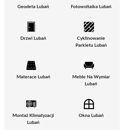
Geodeta Lubań
Fotowoltaika Lubań
Drzwi Lubań
Cyklinowanie
Parkietu Lubań
Materace Lubań
Meble Na Wymiar
Lubań
Montaż Klimatyzacji
Okna Lubań
Lubań