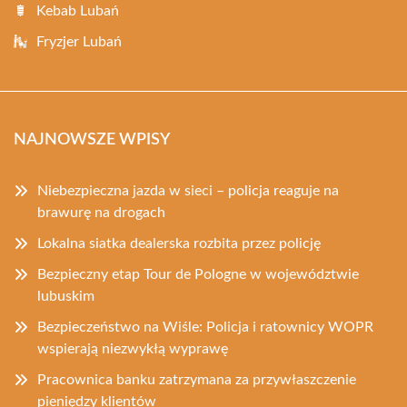
Kebab Lubań
Fryzjer Lubań
NAJNOWSZE WPISY
Niebezpieczna jazda w sieci – policja reaguje na
brawurę na drogach
Lokalna siatka dealerska rozbita przez policję
Bezpieczny etap Tour de Pologne w województwie
lubuskim
Bezpieczeństwo na Wiśle: Policja i ratownicy WOPR
wspierają niezwykłą wyprawę
Pracownica banku zatrzymana za przywłaszczenie
pieniędzy klientów