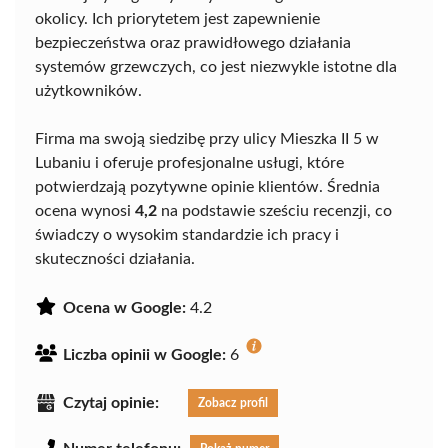
okolicy. Ich priorytetem jest zapewnienie
bezpieczeństwa oraz prawidłowego działania
systemów grzewczych, co jest niezwykle istotne dla
użytkowników.
Firma ma swoją siedzibę przy ulicy Mieszka II 5 w
Lubaniu i oferuje profesjonalne usługi, które
potwierdzają pozytywne opinie klientów. Średnia
ocena wynosi
4,2
na podstawie sześciu recenzji, co
świadczy o wysokim standardzie ich pracy i
skuteczności działania.
Ocena w Google:
4.2
Liczba opinii w Google:
6
Czytaj opinie:
Zobacz profil