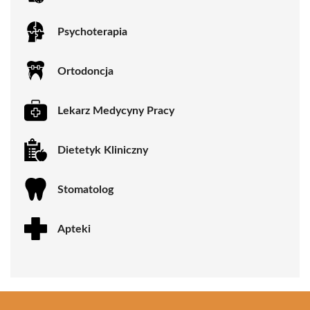
Psychoterapia
Ortodoncja
Lekarz Medycyny Pracy
Dietetyk Kliniczny
Stomatolog
Apteki