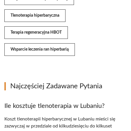
Tlenoterapia hiperbaryczna
Terapia regeneracyjna HBOT
Wsparcie leczenia ran hiperbarią
Najczęściej Zadawane Pytania
Ile kosztuje tlenoterapia w Lubaniu?
Koszt tlenoterapii hiperbarycznej w Lubaniu mieści się
zazwyczaj w przedziale od kilkudziesięciu do kilkuset