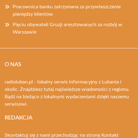
Pracownica banku zatrzymana za przywłaszczenie
pieniędzy klientów
Pięciu obywateli Gruzji aresztowanych za rozbój w
Warszawie
O NAS
radioluban.pl - lokalny serwis informacyjny z Lubania i
okolic. Znajdziesz tutaj najświeższe wiadomości z regionu.
Bądź na bieżąco z lokalnymi wydarzeniami dzięki naszemu
serwisowi.
REDAKCJA
Skontaktuj się z nami przechodząc na stronę
Kontakt