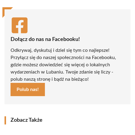
Dołącz do nas na Facebooku!
Odkrywaj, dyskutuj i dziel się tym co najlepsze!
Przyłącz się do naszej społeczności na Facebooku,
gdzie możesz dowiedzieć się więcej o lokalnych
wydarzeniach w Lubaniu. Twoje zdanie się liczy -
polub naszą stronę i bądź na bieżąco!
Polub nas!
Zobacz Także