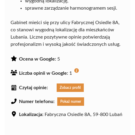
wygodną lokalizację,
sprawne zarządzanie harmonogramem sesji.
Gabinet mieści się przy ulicy Fabrycznej Osiedle 8A,
co stanowi wygodną lokalizację dla mieszkańców
Lubania. Liczne pozytywne opinie potwierdzają
profesjonalizm i wysoką jakość świadczonych usług.
Ocena w Google:
5
Liczba opinii w Google:
1
Czytaj opinie:
Zobacz profil
Numer telefonu:
Pokaż numer
Lokalizacja:
Fabryczna Osiedle 8A, 59-800 Lubań