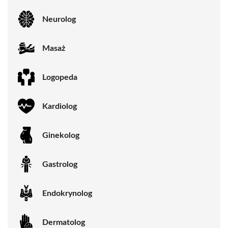
Neurolog
Masaż
Logopeda
Kardiolog
Ginekolog
Gastrolog
Endokrynolog
Dermatolog