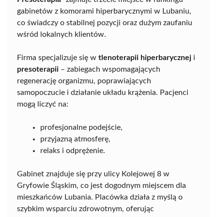
gabinetów z komorami hiperbarycznymi w Lubaniu,
co świadczy o stabilnej pozycji oraz dużym zaufaniu
wśród lokalnych klientów.
Firma specjalizuje się w
tlenoterapii hiperbarycznej
i
presoterapii
– zabiegach wspomagających
regenerację organizmu, poprawiających
samopoczucie i działanie układu krążenia. Pacjenci
mogą liczyć na:
profesjonalne podejście,
przyjazną atmosferę,
relaks i odprężenie.
Gabinet znajduje się przy ulicy Kolejowej 8 w
Gryfowie Śląskim, co jest dogodnym miejscem dla
mieszkańców Lubania. Placówka działa z myślą o
szybkim wsparciu zdrowotnym, oferując