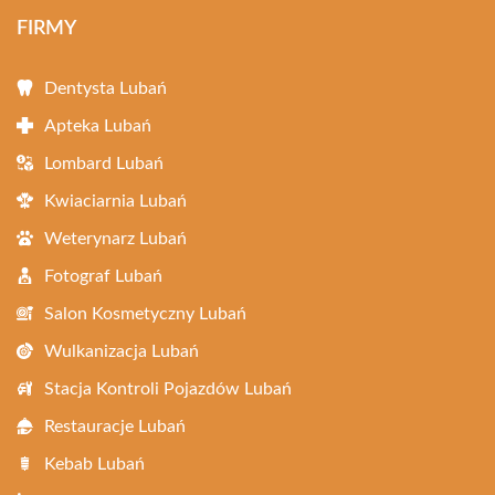
FIRMY
Dentysta Lubań
Apteka Lubań
Lombard Lubań
Kwiaciarnia Lubań
Weterynarz Lubań
Fotograf Lubań
Salon Kosmetyczny Lubań
Wulkanizacja Lubań
Stacja Kontroli Pojazdów Lubań
Restauracje Lubań
Kebab Lubań