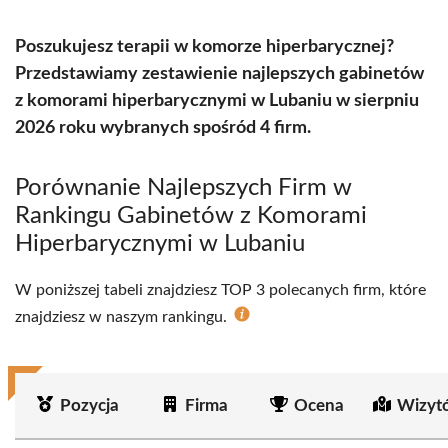
Poszukujesz terapii w komorze hiperbarycznej?
Przedstawiamy zestawienie najlepszych gabinetów
z komorami hiperbarycznymi w Lubaniu w sierpniu
2026 roku wybranych spośród 4 firm.
Porównanie Najlepszych Firm w
Rankingu Gabinetów z Komorami
Hiperbarycznymi w Lubaniu
W poniższej tabeli znajdziesz TOP 3 polecanych firm, które
znajdziesz w naszym rankingu.
Pozycja
Firma
Ocena
Wizyt