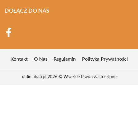
DOŁĄCZ DO NAS
Kontakt
O Nas
Regulamin
Polityka Prywatności
radioluban.pl 2026 © Wszelkie Prawa Zastrzeżone