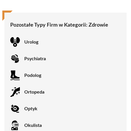
Pozostałe Typy Firm w Kategorii:
Zdrowie
Urolog
Psychiatra
Podolog
Ortopeda
Optyk
Okulista