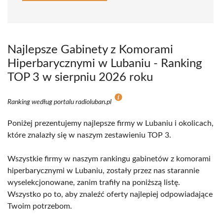
Najlepsze Gabinety z Komorami
Hiperbarycznymi w Lubaniu - Ranking
TOP 3 w sierpniu 2026 roku
Ranking według portalu radioluban.pl
Poniżej prezentujemy najlepsze firmy w Lubaniu i okolicach,
które znalazły się w naszym zestawieniu TOP 3.
Wszystkie firmy w naszym rankingu gabinetów z komorami
hiperbarycznymi w Lubaniu, zostały przez nas starannie
wyselekcjonowane, zanim trafiły na poniższą listę.
Wszystko po to, aby znaleźć oferty najlepiej odpowiadające
Twoim potrzebom.