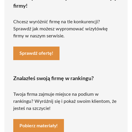
firmy!
Chcesz wyróżnić firmę na tle konkurencji?
Sprawdź jak możesz wypromować wizytówkę
firmy w naszym serwisie.
Sprawdź ofertę!
Znalazłeś swoją firmę w rankingu?
Twoja firma zajmuje miejsce na podium w
rankingu? Wyróżnij się i pokaż swoim klientom, że
jesteś na szczycie!
Pobierz materiały!