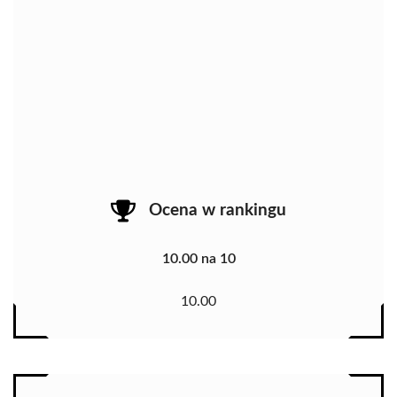
Ocena w rankingu
10.00 na 10
10.00