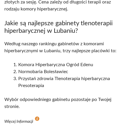
złotych za sesję. Cena zależy od długości terapii oraz
rodzaju komory hiperbarycznej.
Jakie są najlepsze gabinety tlenoterapii
hiperbarycznej w Lubaniu?
Według naszego rankingu gabinetów z komorami
hiperbarycznymi w Lubaniu, trzy najlepsze placówki to:
Komora Hiperbaryczna Ogród Edenu
Normobaria Bolesławiec
Przystań zdrowia Tlenoterapia hiperbaryczna
Presoterapia
Wybór odpowiedniego gabinetu pozostaje po Twojej
stronie.
Więcej Informacji