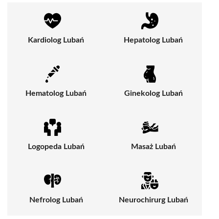
Kardiolog Lubań
Hepatolog Lubań
Hematolog Lubań
Ginekolog Lubań
Logopeda Lubań
Masaż Lubań
Nefrolog Lubań
Neurochirurg Lubań