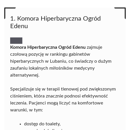
1. Komora Hiperbaryczna Ogród
Edenu
Komora Hiperbaryczna Ogród Edenu
zajmuje
czołową pozycję w rankingu gabinetów
hiperbarycznych w Lubaniu, co świadczy o dużym
zaufaniu lokalnych miłośników medycyny
alternatywnej.
Specjalizuje się w terapii tlenowej pod zwiększonym
ciśnieniem, która znacznie podnosi efektywność
leczenia. Pacjenci mogą liczyć na komfortowe
warunki, w tym:
dostęp do toalety,