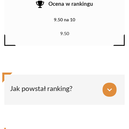
Ocena w rankingu
9.50 na 10
9.50
Jak powstał ranking?