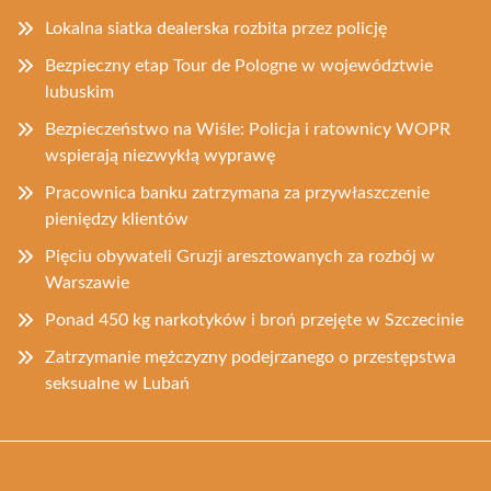
Lokalna siatka dealerska rozbita przez policję
Bezpieczny etap Tour de Pologne w województwie
lubuskim
Bezpieczeństwo na Wiśle: Policja i ratownicy WOPR
wspierają niezwykłą wyprawę
Pracownica banku zatrzymana za przywłaszczenie
pieniędzy klientów
Pięciu obywateli Gruzji aresztowanych za rozbój w
Warszawie
Ponad 450 kg narkotyków i broń przejęte w Szczecinie
Zatrzymanie mężczyzny podejrzanego o przestępstwa
seksualne w Lubań