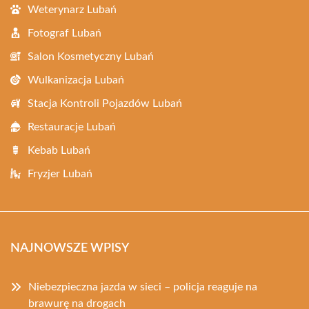
Weterynarz Lubań
Fotograf Lubań
Salon Kosmetyczny Lubań
Wulkanizacja Lubań
Stacja Kontroli Pojazdów Lubań
Restauracje Lubań
Kebab Lubań
Fryzjer Lubań
NAJNOWSZE WPISY
Niebezpieczna jazda w sieci – policja reaguje na
brawurę na drogach