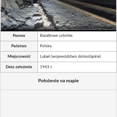
Nazwa
Bazaltowe sztolnie
Państwo
Polska
Miejscowość
Lubań (województwo dolnośląskie)
Data założenia
1943 r.
Położenie na mapie